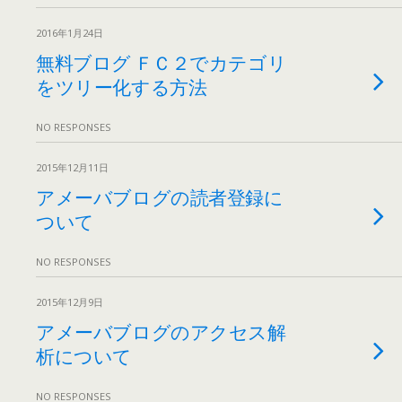
2016年1月24日
無料ブログ ＦＣ２でカテゴリ
をツリー化する方法
NO RESPONSES
2015年12月11日
アメーバブログの読者登録に
ついて
NO RESPONSES
2015年12月9日
アメーバブログのアクセス解
析について
NO RESPONSES