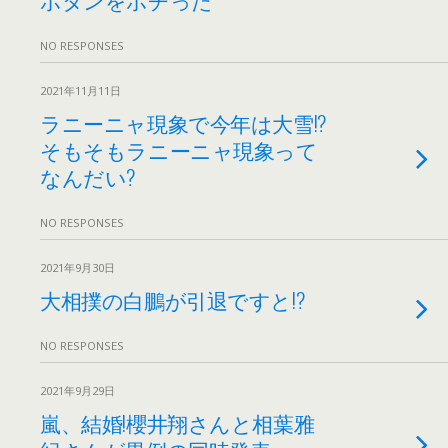
NO RESPONSES
2021年11月11日
ラニーニャ現象で今年は大雪!?
そもそもラニーニャ現象って
なんだい?
NO RESPONSES
2021年9月30日
大相撲の白鵬が引退ですと!?
NO RESPONSES
2021年9月29日
嵐、結婚!櫻井翔さんと相葉雅