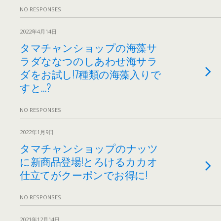
NO RESPONSES
2022年4月14日
タマチャンショップの海藻サ
ラダななつのしあわせ海サラ
ダをお試し!7種類の海藻入りで
すと…?
NO RESPONSES
2022年1月9日
タマチャンショップのナッツ
に新商品登場!とろけるカカオ
仕立てがクーポンでお得に!
NO RESPONSES
2021年12月14日