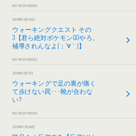
NO RESPONSES
2018年3月16日
ウォーキングクエスト その
3【君ら絶対ポケモンGOやろ。
補導されんなよ(；´∀｀)】
NO RESPONSES
2018年3月7日
ウォーキングで足の裏が痛く
て歩けない罠･･･靴が合わな
い?
NO RESPONSES
2018年1月24日