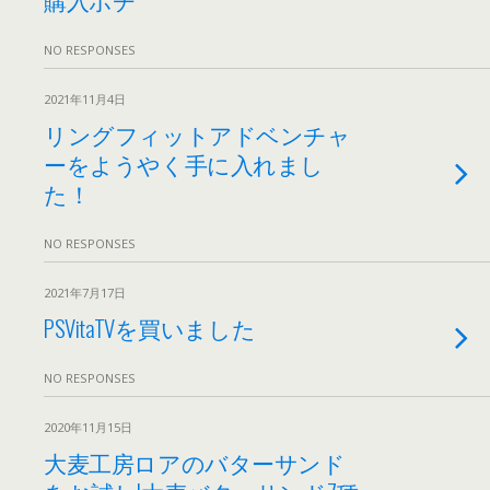
NO RESPONSES
2021年11月4日
リングフィットアドベンチャ
ーをようやく手に入れまし
た！
NO RESPONSES
2021年7月17日
PSVitaTVを買いました
NO RESPONSES
2020年11月15日
大麦工房ロアのバターサンド