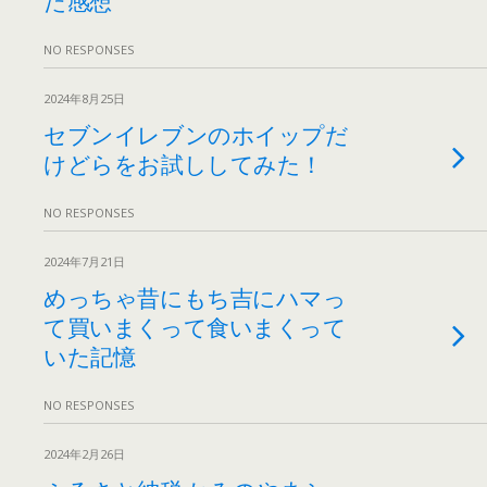
NO RESPONSES
2024年8月25日
セブンイレブンのホイップだ
けどらをお試ししてみた！
NO RESPONSES
2024年7月21日
めっちゃ昔にもち吉にハマっ
て買いまくって食いまくって
いた記憶
NO RESPONSES
2024年2月26日