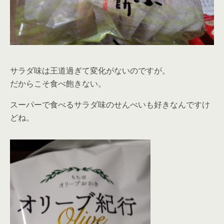
サラダ味は王道過ぎて変化がないのですが。
だからこそ食べ飽きない。
スーパーで食べるサラダ味のせんべいも好きなんですけ
どね。