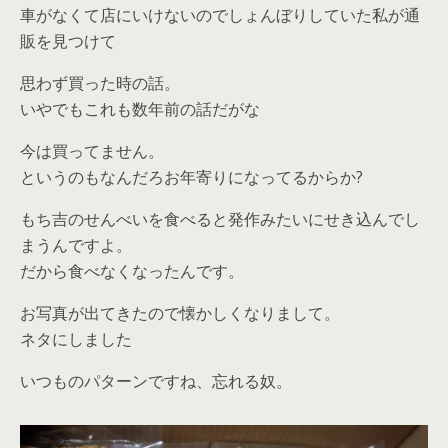
車がなくて店にいけないのでしょんぼりしていた私が通
販を見つけて
思わず買った時の話。
いやでもこれも数年前の話だがな
今は買ってません。
というのもなんだろお年寄りになってるからか?
もち吉のせんべいを食べると発作みたいにせき込んでし
まうんですよ。
だから食べなくなったんです。
お写真が出てきたので懐かしくなりまして。
ネタにしました
いつものパターンですね、忘れる奴。