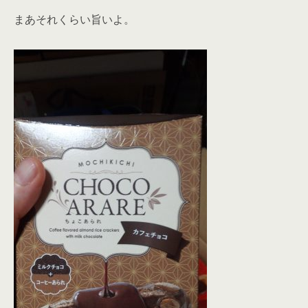
まあそれくらい旨いよ。