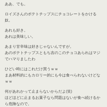
ああ、でも。
ロイズさんのポテトチップスにチョコレートをかける
奴。
あれも好き。
あれは美味しい。
あまり甘辛味は好きじゃないんですが。
あのポテトチップスともち吉のこのチョコあられはマジ
でハマりましたわ
ひどい時にはこれだけ買うｗｗ
まあ材料的にもカロリー的にも今は食べられないけどな
ｗｗ
何があれかって止まらないからだよ(笑)
ほどほどに止まるお菓子なら問題はないが食べ続けるか
ら危険なので。