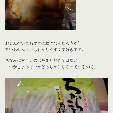
おせんべいとおかきの差はなんだろうか?
丸いおせんべいもわかりやすくて好きです。
ちなみに甘辛いのはあまり好きではない。
甘いかしょっぱいかどっちかにしろってなるので。