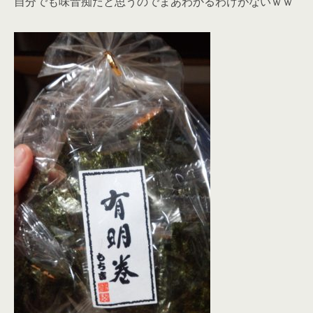
自分でも味音痴だと思うのでまあわかるわけがないｗｗ