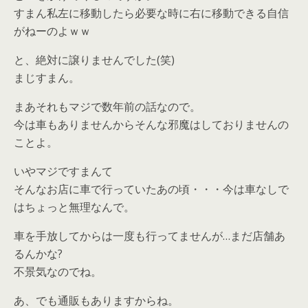
すまん私左に移動したら必要な時に右に移動できる自信
がねーのよｗｗ
と、絶対に譲りませんでした(笑)
まじすまん。
まあそれもマジで数年前の話なので。
今は車もありませんからそんな邪魔はしておりませんの
ことよ。
いやマジですまんて
そんなお店に車で行っていたあの頃・・・今は車なしで
はちょっと無理なんで。
車を手放してからは一度も行ってませんが…まだ店舗あ
るんかな?
不景気なのでね。
あ、でも通販もありますからね。