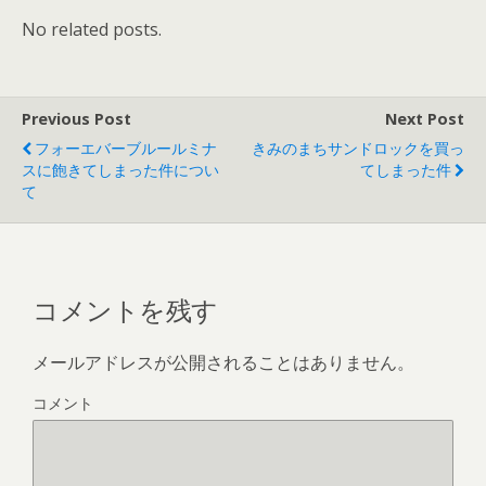
No related posts.
Previous Post
Next Post
フォーエバーブルールミナ
きみのまちサンドロックを買っ
スに飽きてしまった件につい
てしまった件
て
コメントを残す
メールアドレスが公開されることはありません。
コメント