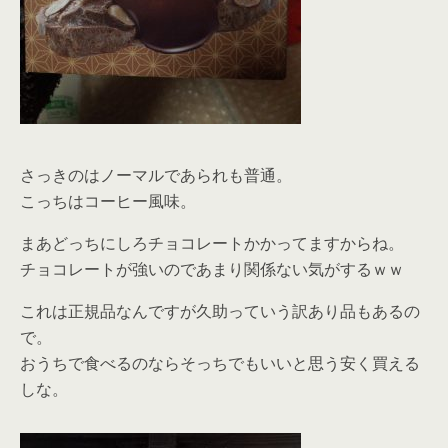
さっきのはノーマルであられも普通。
こっちはコーヒー風味。
まあどっちにしろチョコレートかかってますからね。
チョコレートが強いのであまり関係ない気がするｗｗ
これは正規品なんですが久助っていう訳あり品もあるの
で。
おうちで食べるのならそっちでもいいと思う安く買える
しな。