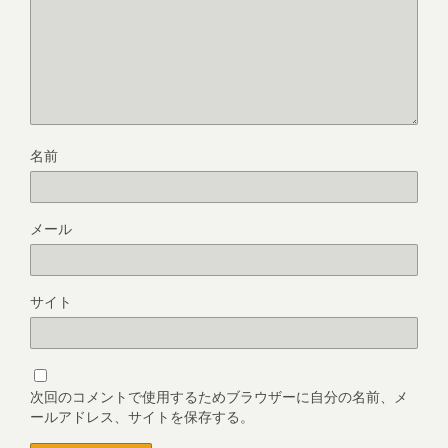
名前
メール
サイト
次回のコメントで使用するためブラウザーに自分の名前、メ
ールアドレス、サイトを保存する。