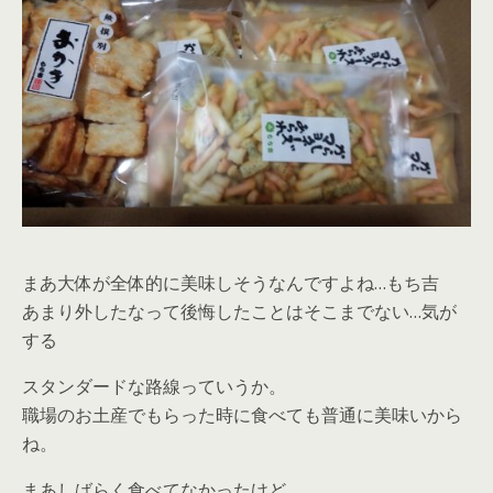
まあ大体が全体的に美味しそうなんですよね…もち吉
あまり外したなって後悔したことはそこまでない…気が
する
スタンダードな路線っていうか。
職場のお土産でもらった時に食べても普通に美味いから
ね。
まあしばらく食べてなかったけど。