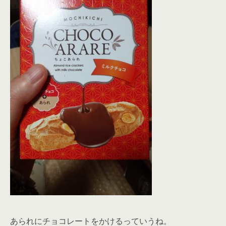
あられにチョコレートをかけるっていうね。