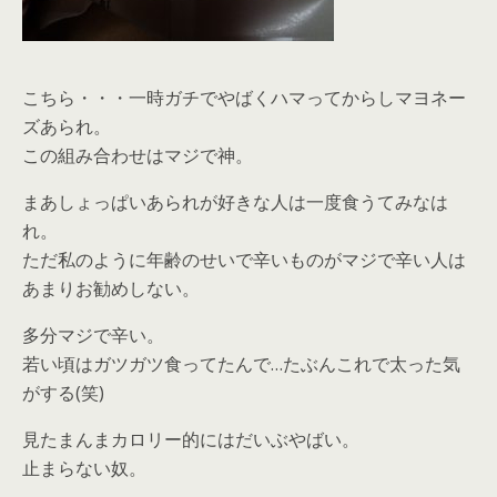
こちら・・・一時ガチでやばくハマってからしマヨネー
ズあられ。
この組み合わせはマジで神。
まあしょっぱいあられが好きな人は一度食うてみなは
れ。
ただ私のように年齢のせいで辛いものがマジで辛い人は
あまりお勧めしない。
多分マジで辛い。
若い頃はガツガツ食ってたんで…たぶんこれで太った気
がする(笑)
見たまんまカロリー的にはだいぶやばい。
止まらない奴。