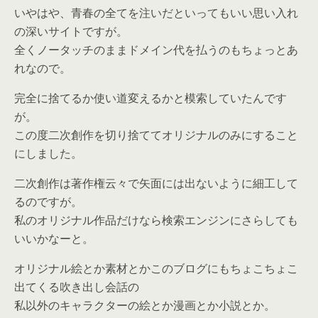
いやはや、青春の全てを注いだといってもいい思い入れ
の深いサイトですが。
全くノータッチのままドメイン代を払うのもちょっとあ
れなので。
完全に捨てるか使い道変えるかと模索していたんです
が。
この度二次創作を切り捨ててオリジナルのみにすること
にしました。
二次創作は著作権云々で矢面には出ないように細工して
るのですが。
私のオリジナル作品だけなら検索エンジンにさらしても
いいかなーと。
オリジナル絵とか素材とかこのブログにもちょこちょこ
出てくる吹き出し会話の
私以外のキャラクターの絵とか漫画とか小説とか。