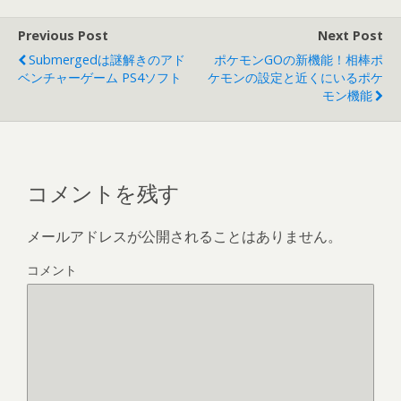
Previous Post
Next Post
Submergedは謎解きのアド
ポケモンGOの新機能！相棒ポ
ベンチャーゲーム PS4ソフト
ケモンの設定と近くにいるポケ
モン機能
コメントを残す
メールアドレスが公開されることはありません。
コメント