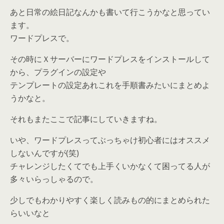
あと日常の絵日記なんかも書いて行こうかなと思ってい
ます。
ワードプレスで。
その時にＸサーバーにワードプレスをインストールして
から、プラグインの設定や
テンプレートの設定あれこれを手順書みたいにまとめよ
うかなと。
それもまたここで記事にしていきますね。
いや、ワードプレスってぶっちゃけ初心者にはオススメ
しないんですが(笑)
チャレンジしたくてでも上手くいかなくて困ってる人が
多々いらっしゃるので。
少しでもわかりやすく楽しく読みもの的にまとめられた
らいいなと