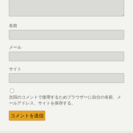
名前
メール
サイト
次回のコメントで使用するためブラウザーに自分の名前、メ
ールアドレス、サイトを保存する。