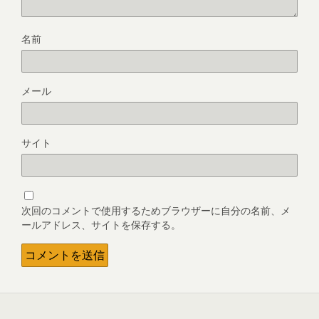
名前
メール
サイト
次回のコメントで使用するためブラウザーに自分の名前、メ
ールアドレス、サイトを保存する。