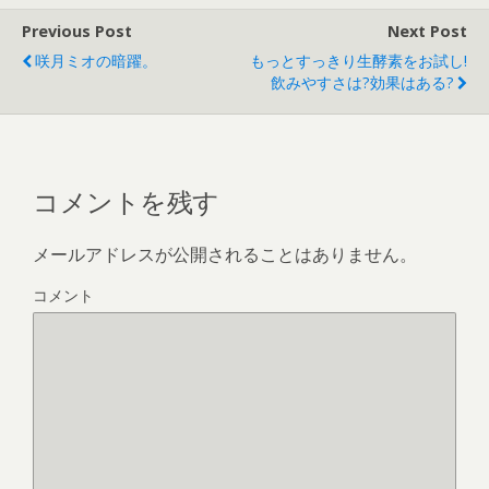
Previous Post
Next Post
咲月ミオの暗躍。
もっとすっきり生酵素をお試し!
飲みやすさは?効果はある?
コメントを残す
メールアドレスが公開されることはありません。
コメント