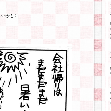
いのかも？