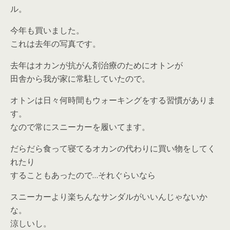
ル。
今年も買いました。
これは去年の写真です。
去年はオカンが抗がん剤治療のためにオトンが
田舎から我が家に常駐していたので。
オトンは日々何時間もウォーキングをする習慣がありま
す。
なので常にスニーカーを履いてます。
だらだら食って寝てるオカンの代わりに買い物をしてく
れたり
することもあったので…それぐらいなら
スニーカーより楽ちんなサンダルがいいんじゃないか
な。
涼しいし。