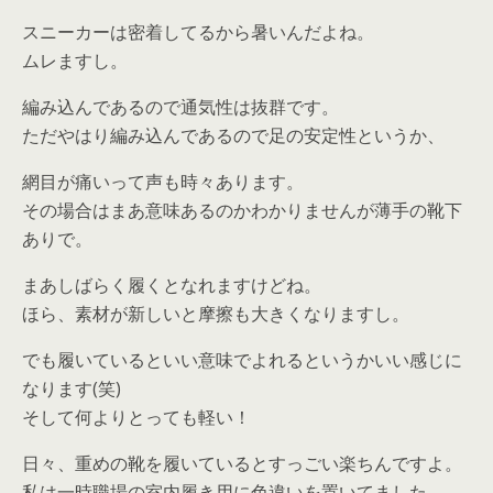
スニーカーは密着してるから暑いんだよね。
ムレますし。
編み込んであるので通気性は抜群です。
ただやはり編み込んであるので足の安定性というか、
網目が痛いって声も時々あります。
その場合はまあ意味あるのかわかりませんが薄手の靴下
ありで。
まあしばらく履くとなれますけどね。
ほら、素材が新しいと摩擦も大きくなりますし。
でも履いているといい意味でよれるというかいい感じに
なります(笑)
そして何よりとっても軽い！
日々、重めの靴を履いているとすっごい楽ちんですよ。
私は一時職場の室内履き用に色違いを置いてました。