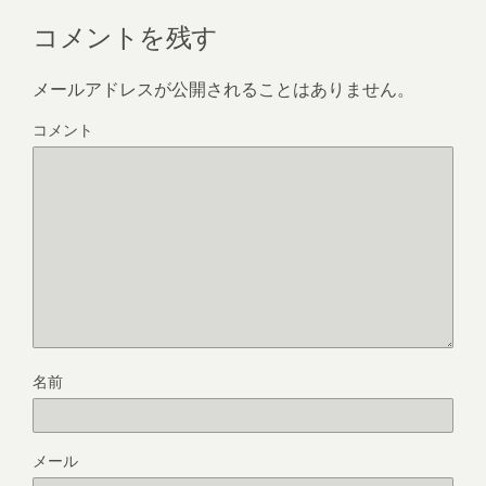
コメントを残す
メールアドレスが公開されることはありません。
コメント
名前
メール