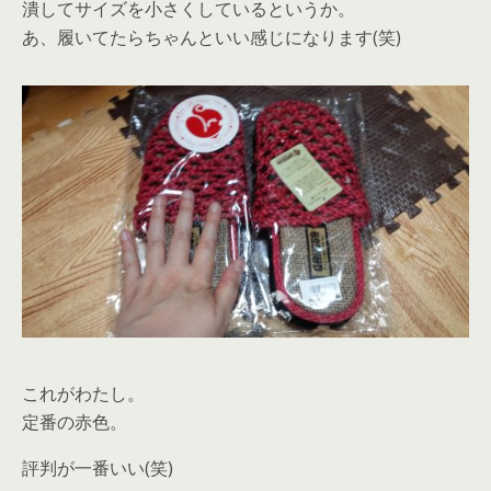
潰してサイズを小さくしているというか。
あ、履いてたらちゃんといい感じになります(笑)
これがわたし。
定番の赤色。
評判が一番いい(笑)