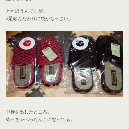
とか思うんですが。
2足頼んだわりに袋がちっさい。
中身を出したところ。
めっちゃべったんこになってる。