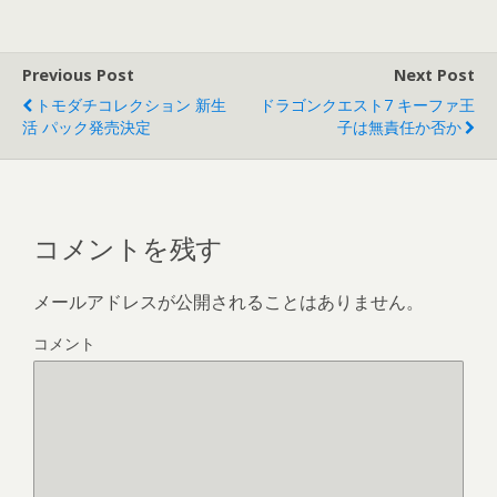
Previous Post
Next Post
トモダチコレクション 新生
ドラゴンクエスト7 キーファ王
活 パック発売決定
子は無責任か否か
コメントを残す
メールアドレスが公開されることはありません。
コメント