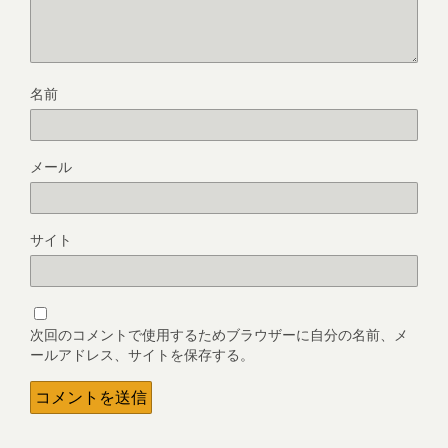
名前
メール
サイト
次回のコメントで使用するためブラウザーに自分の名前、メ
ールアドレス、サイトを保存する。