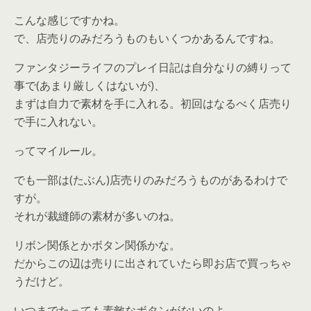
こんな感じですかね。
で、店売りのみだろうものもいくつかあるんですね。
ファンタジーライフのプレイ日記は自分なりの縛りって
事で(あまり厳しくはないが)、
まずは自力で素材を手に入れる。初回はなるべく店売り
で手に入れない。
ってマイルール。
でも一部は(たぶん)店売りのみだろうものがあるわけで
すが。
それが裁縫師の素材が多いのね。
リボン関係とかボタン関係かな。
だからこの辺は売りに出されていたら即お店で買っちゃ
うだけど。
いつまでたっても素敵なボタンがないのよ。