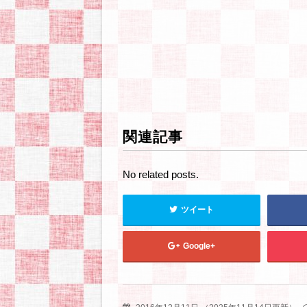
関連記事
No related posts.
ツイート
Google+