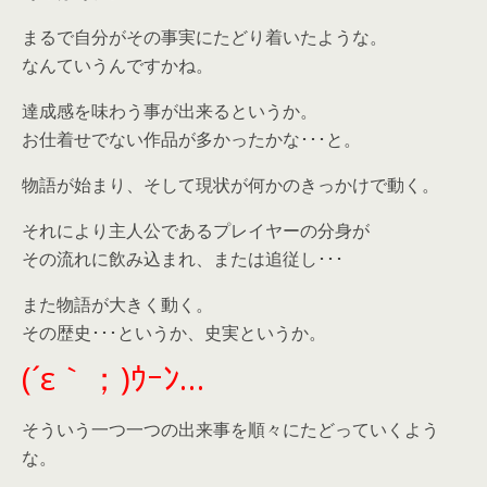
まるで自分がその事実にたどり着いたような。
なんていうんですかね。
達成感を味わう事が出来るというか。
お仕着せでない作品が多かったかな･･･と。
物語が始まり、そして現状が何かのきっかけで動く。
それにより主人公であるプレイヤーの分身が
その流れに飲み込まれ、または追従し･･･
また物語が大きく動く。
その歴史･･･というか、史実というか。
(´ε｀；)ｳｰﾝ…
そういう一つ一つの出来事を順々にたどっていくよう
な。