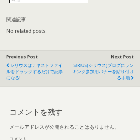
関連記事
No related posts.
Previous Post
Next Post
シリウスはテキストファイ
SIRIUS(シリウス)ブログにラン
ルをドラッグするだけで記事
キング参加用バナーを貼り付け
になる!
る手順
コメントを残す
メールアドレスが公開されることはありません。
コメント