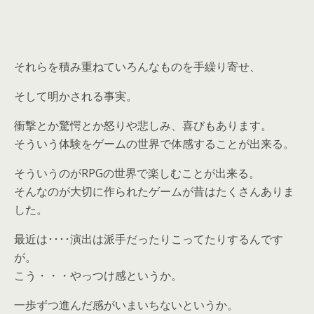
それらを積み重ねていろんなものを手繰り寄せ、
そして明かされる事実。
衝撃とか驚愕とか怒りや悲しみ、喜びもあります。
そういう体験をゲームの世界で体感することが出来る。
そういうのがRPGの世界で楽しむことが出来る。
そんなのが大切に作られたゲームが昔はたくさんありま
した。
最近は････演出は派手だったりこってたりするんです
が。
こう・・・やっつけ感というか。
一歩ずつ進んだ感がいまいちないというか。