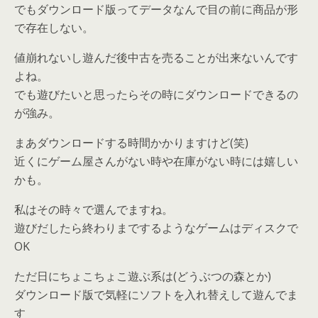
でもダウンロード版ってデータなんで目の前に商品が形
で存在しない。
値崩れないし遊んだ後中古を売ることが出来ないんです
よね。
でも遊びたいと思ったらその時にダウンロードできるの
が強み。
まあダウンロードする時間かかりますけど(笑)
近くにゲーム屋さんがない時や在庫がない時には嬉しい
かも。
私はその時々で選んでますね。
遊びだしたら終わりまでするようなゲームはディスクで
OK
ただ日にちょこちょこ遊ぶ系は(どうぶつの森とか)
ダウンロード版で気軽にソフトを入れ替えして遊んでま
す