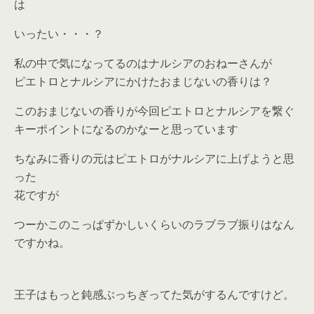
は
いったい・・・？
私の中で気になってるのはナルシアのおねーさんが
ピエトロとナルシアにかけたおまじないの香りは？
このおまじないの香りが今回ピエトロとナルシアを繋ぐ
キーポイントになるのかなーと思っています
ちなみに香りの元はピエトロがナルシアに上げようと思
った
花ですが
つーかこのこっぱずかしいくらいのラブラブ振りはなん
ですかね。
王子はもっと鈍感ぶっちぎってた気がするんですけど。