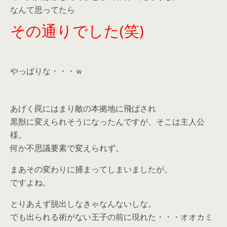
なんて思ってたら
その通りでした(笑)
やっぱりな・・・ｗ
あげく罠にはまり敵の本拠地に飛ばされ
黒獣に変えられそうになったんですが、そこは主人公
様。
何か不思議要素で変えられず。
まあその変わりに捕まってしまいましたが。
ですよね。
とりあえず脱出しなきゃなんないしな。
でも出られる術がない王子の前に現れた・・・オオカミ