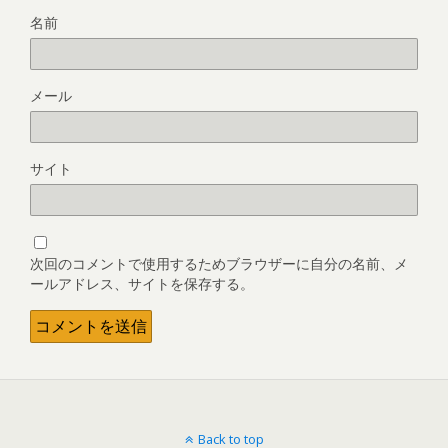
名前
メール
サイト
次回のコメントで使用するためブラウザーに自分の名前、メ
ールアドレス、サイトを保存する。
Back to top