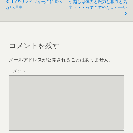
FF7のリメイクが完全に喜べ
引越しは体力と腕力と根性と気
ない理由
力・・・って全てやないかーい
コメントを残す
メールアドレスが公開されることはありません。
コメント