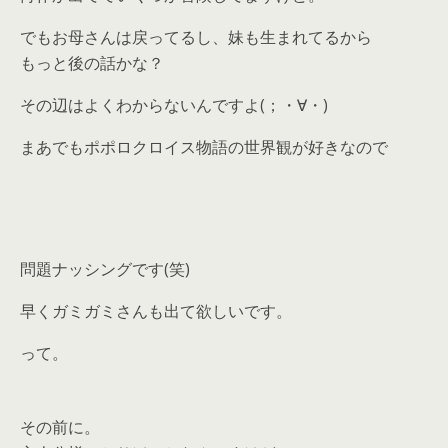
でもお母さんは戻ってるし、妹も生まれてるから
もっと後の話かな？
その辺はよくわからないんですよ(；・∀・)
まあでもポポロクロイス物語の世界観が好きなので
問題ナッシングです(笑)
早くガミガミさんも出て欲しいです。
って。
その前に。