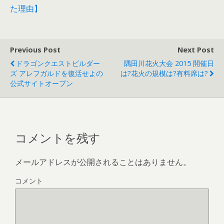
た理由】
Previous Post
Next Post
ドラゴンクエストビルダー
隅田川花火大会 2015 開催日
ズ アレフガルドを復活せよの
は?花火の規模は?有料席は?
公式サイトオープン
コメントを残す
メールアドレスが公開されることはありません。
コメント