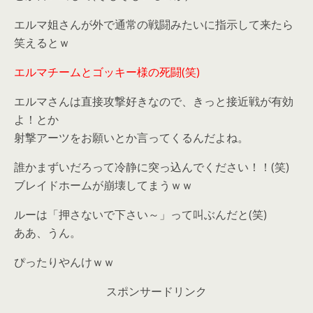
エルマ姐さんが外で通常の戦闘みたいに指示して来たら
笑えるとｗ
エルマチームとゴッキー様の死闘(笑)
エルマさんは直接攻撃好きなので、きっと接近戦が有効
よ！とか
射撃アーツをお願いとか言ってくるんだよね。
誰かまずいだろって冷静に突っ込んでください！！(笑)
ブレイドホームが崩壊してまうｗｗ
ルーは「押さないで下さい～」って叫ぶんだと(笑)
ああ、うん。
ぴったりやんけｗｗ
スポンサードリンク