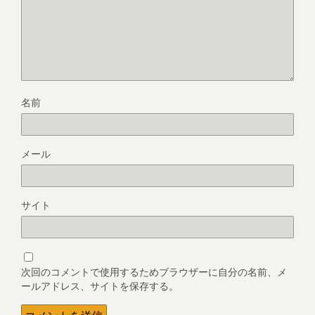
名前
メール
サイト
次回のコメントで使用するためブラウザーに自分の名前、メ
ールアドレス、サイトを保存する。