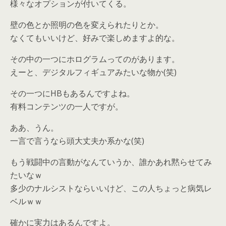
様々なオプションが付いてくる。
壁の色とか照明の色を変えられたりとか。
なくてもいいけど、好みで楽しめますよ的な。
その中の一つにホログラムってのがあります。
えーと、デジタルフィギュアみたいな物か(笑)
その一つにHBもあるんですよね。
有料コンテンツの一人ですが。
ああ、うん。
一言で言うなら頭大丈夫か系かな(笑)
もう戦闘中の言動がなんていうか、誰かあれ黙らせてみ
たいなｗ
多少のナルシストならいいけど、この人ちょっと病気レ
ベルｗｗ
確かに実力はあるんですよ。