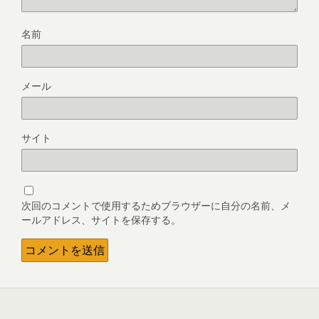
名前
メール
サイト
次回のコメントで使用するためブラウザーに自分の名前、メ
ールアドレス、サイトを保存する。