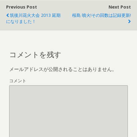
Previous Post
Next Post
筑後川花火大会 2013 延期
桜島 噴火!その回数は記録更新!
になりました！
コメントを残す
メールアドレスが公開されることはありません。
コメント