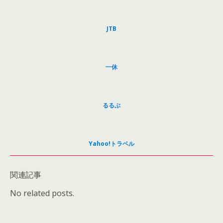
JTB
一休
るるぶ
Yahoo!トラベル
関連記事
No related posts.