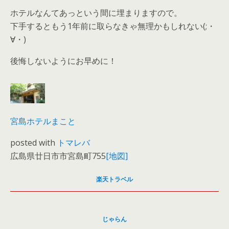
ホテルなんてあっという間に埋まりますので。
下手するともう1年前に取らなきゃ無理かもしれない(;・
∀・)
後悔しないようにお早めに！
宮島ホテルまこと
posted with
トマレバ
広島県廿日市市宮島町755
[地図]
楽天トラベル
じゃらん