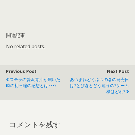
関連記事
No related posts.
Previous Post
Next Post
ステラの贅沢青汁が届いた
あつまれどうぶつの森の発売日
時の初っ端の感想とは･･･?
は?とび森とどう違うの?ゲーム
機はどれ?
コメントを残す