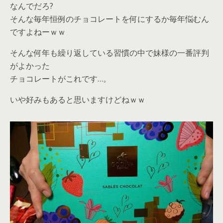
なんでだろ?
そんな毎年恒例のチョコレートを何にするか毎年悩むん
ですよねーｗｗ
そんな何年も繰り返している習慣の中で妹様の一番評判
がよかった
チョコレートがこれです…。
いや好みもあると思いますけどねｗｗ