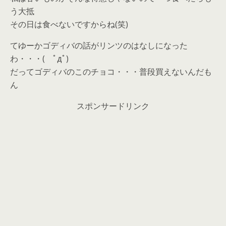
う大抵
その日は食べないですからね(笑)
てゆーかゴディバの話がリンツのはなしになった
わ・・・( ﾟдﾟ)
だってゴディバのこのチョコ・・・普段買えないんだも
ん
スポンサードリンク