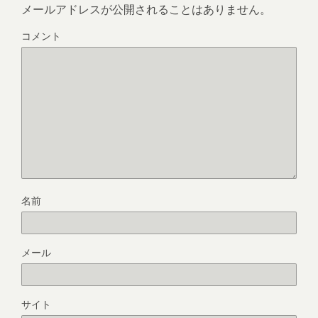
メールアドレスが公開されることはありません。
コメント
名前
メール
サイト