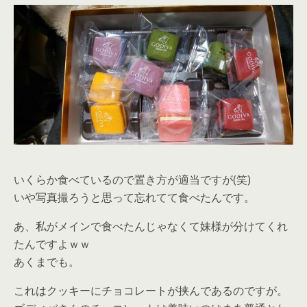
いくらか食べているので置き方が適当ですが(笑)
いや写真撮ろうと思って忘れてて食べたんです。
あ、私がメインで食べたんじゃなくて妹様が分けてくれ
たんですよｗｗ
あくまでも。
これはクッキーにチョコレートが挟んであるのですが。