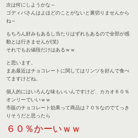
次は何にしようかな～
ゴディバさんはよほどのことがないと裏切りませんから
ね～
もちろん好みもあるし当たりはずれもあるので全部が感
動とは行きませんが(笑)
それでもお値段だけはあるｗｗ
と思います。
まあ最近はチョコレートに関してはリンツを好んで食べ
てますけどね。
個人的にはいろんな味もいいんですけど、カカオ６０％
オンリーでいいｗｗ
市販のチョコレート効果って商品は７０％なのでてっき
りそうだと思ったら
６０％かーいｗｗ