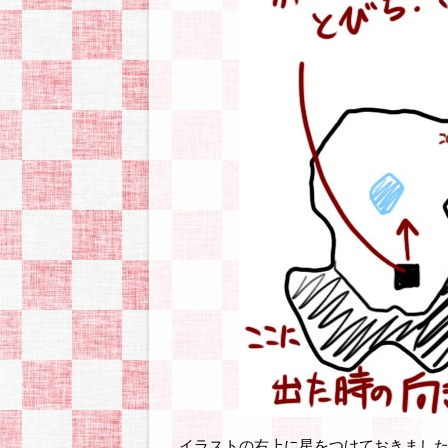
イラストの右上に星をつけておきまし