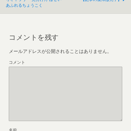
あふれるちょうこく
コメントを残す
メールアドレスが公開されることはありません。
コメント
名前