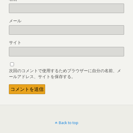
メール
サイト
次回のコメントで使用するためブラウザーに自分の名前、メ
ールアドレス、サイトを保存する。
Back to top