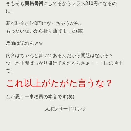
そもそも
簡易書留
にしてるからプラス310円になるの
に。
基本料金が140円になっちゃうから。
もったいないから折り曲げました(笑)
反論は認めんｗｗ
内容はちゃんと書いてあるんだから問題はなかろ？
つーか手間ばっかり掛けてんだからさぁ・・・国の勝手
で。
これ以上がたがた言うな？
とか思う一事務員の本音です(笑)
スポンサードリンク