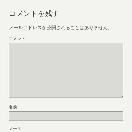
コメントを残す
メールアドレスが公開されることはありません。
コメント
名前
メール