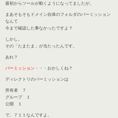
最初からツールが動くようになってましたが。
まあそもそもドメイン自体のフォルダのパーミッション
なんて
今まで確認した事なかったですよ？
しかし。
その「たまたま」が当たったんです。
あれ？
パーミッション
・・・おかしくね？
ディレクトリのパーミッションは
所有者 ７
グループ １
公開 １
で、７１１なんですよ。