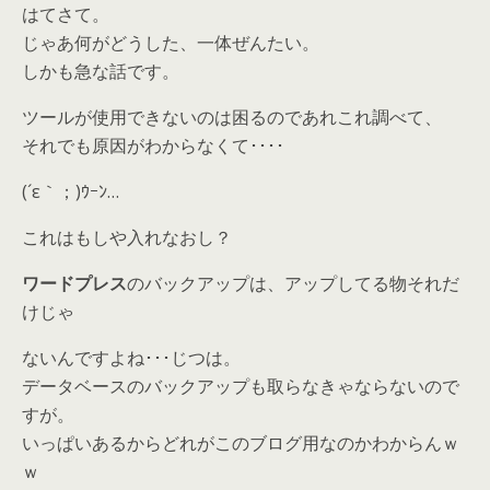
はてさて。
じゃあ何がどうした、一体ぜんたい。
しかも急な話です。
ツールが使用できないのは困るのであれこれ調べて、
それでも原因がわからなくて････
(´ε｀；)ｳｰﾝ…
これはもしや入れなおし？
ワードプレス
のバックアップは、アップしてる物それだ
けじゃ
ないんですよね･･･じつは。
データベースのバックアップも取らなきゃならないので
すが。
いっぱいあるからどれがこのブログ用なのかわからんｗ
ｗ