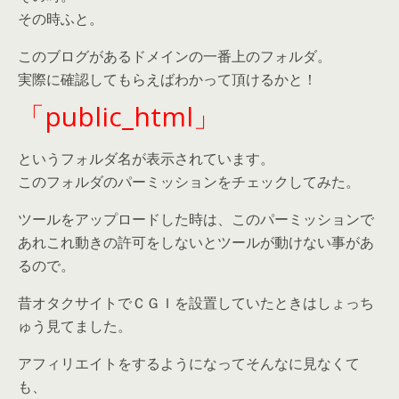
その時ふと。
このブログがあるドメインの一番上のフォルダ。
実際に確認してもらえばわかって頂けるかと！
「public_html」
というフォルダ名が表示されています。
このフォルダのパーミッションをチェックしてみた。
ツールをアップロードした時は、このパーミッションで
あれこれ動きの許可をしないとツールが動けない事があ
るので。
昔オタクサイトでＣＧＩを設置していたときはしょっち
ゅう見てました。
アフィリエイトをするようになってそんなに見なくて
も、