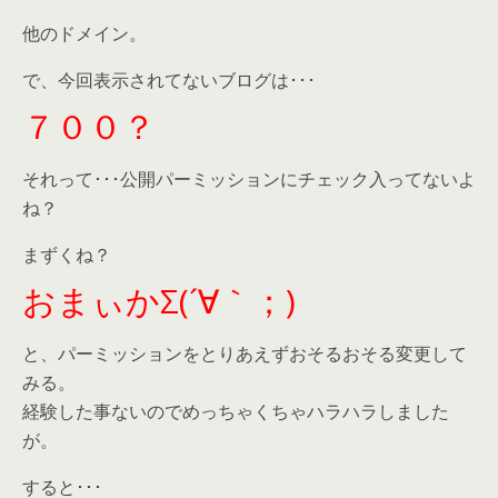
他のドメイン。
で、今回表示されてないブログは･･･
７００？
それって･･･公開パーミッションにチェック入ってないよ
ね？
まずくね？
おまぃかΣ(´∀｀；)
と、パーミッションをとりあえずおそるおそる変更して
みる。
経験した事ないのでめっちゃくちゃハラハラしました
が。
すると･･･