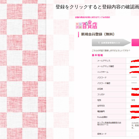
登録をクリックすると登録内容の確認