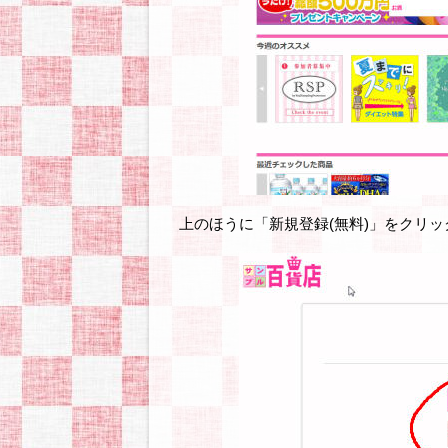
上のほうに「新規登録(無料)」をクリッ