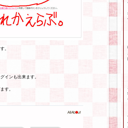
ます。
ログインも出来ます。
びます。