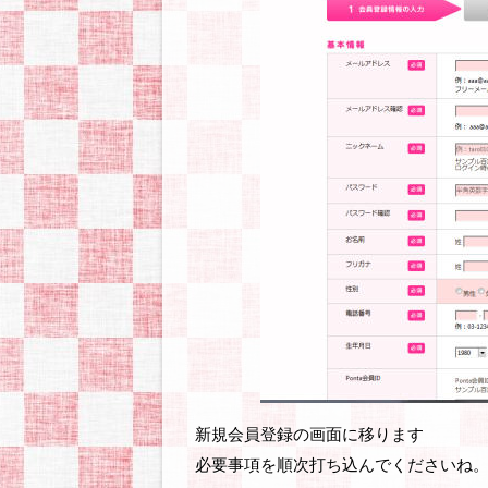
新規会員登録の画面に移ります
必要事項を順次打ち込んでくださいね