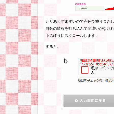
とりあえずまずいので赤色で塗りつぶ
自分の情報を打ち込んで間違いがなけ
下のほうにスクロールします。
すると。