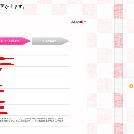
画面が出ます。