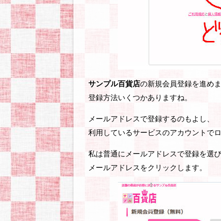
サンプル百貨店
の新規会員登録を進め
登録方法いくつかありますね。
メールアドレスで登録するのもよし、
利用しているサービスのアカウントで
私は普通にメールアドレスで登録を選
メールアドレスをクリックします。