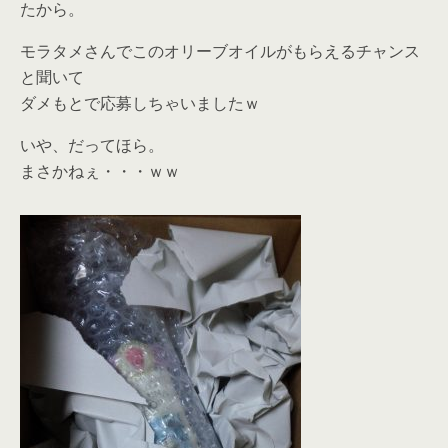
たから。
モラタメさんでこのオリーブオイルがもらえるチャンス
と聞いて
ダメもとで応募しちゃいましたｗ
いや、だってほら。
まさかねぇ・・・ｗｗ