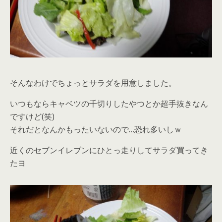
そんなわけでちょっとサラダを用意しました。
いつもならキャベツの千切りしたやつとか超手抜きなん
ですけど(笑)
それだとなんかもったいないので…恐れ多いしｗ
近くのセブンイレブンにひとっ走りしてサラダ買ってき
たヨ