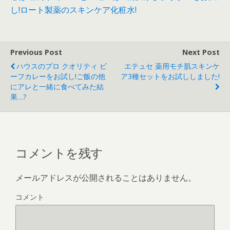
し!ロート製薬のスキンケア化粧水!
Previous Post
Next Post
ハウスのプロ クオリティ ビ
エテュセ 薬用モチ肌スキンケ
ーフカレーをお試し!ご飯の他
ア3種セットをお試ししました!
にアレと一緒に食べてみた結
果…?
コメントを残す
メールアドレスが公開されることはありません。
コメント