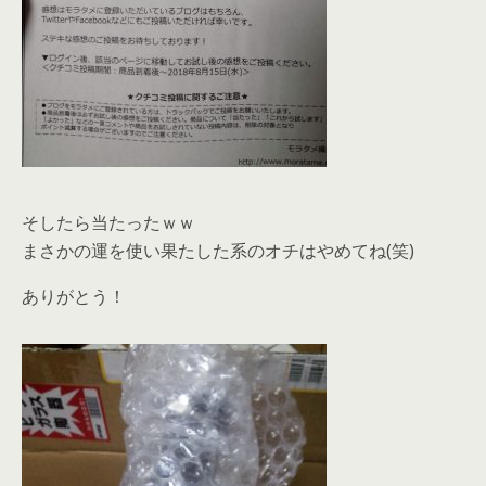
そしたら当たったｗｗ
まさかの運を使い果たした系のオチはやめてね(笑)
ありがとう！