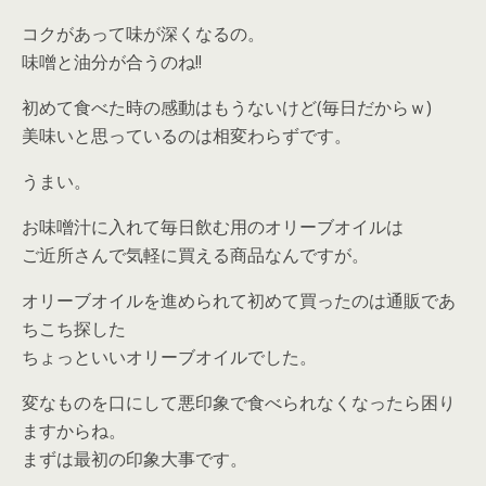
コクがあって味が深くなるの。
味噌と油分が合うのね!!
初めて食べた時の感動はもうないけど(毎日だからｗ)
美味いと思っているのは相変わらずです。
うまい。
お味噌汁に入れて毎日飲む用のオリーブオイルは
ご近所さんで気軽に買える商品なんですが。
オリーブオイルを進められて初めて買ったのは通販であ
ちこち探した
ちょっといいオリーブオイルでした。
変なものを口にして悪印象で食べられなくなったら困り
ますからね。
まずは最初の印象大事です。