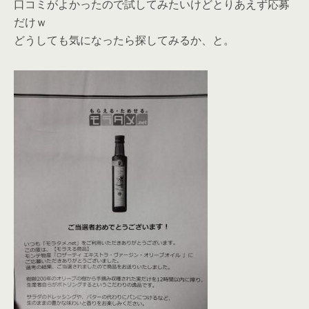
口コミがよかったので試してみたいけどとりあえず応募
だけｗ
どうしても気になったら探してみるか、と。