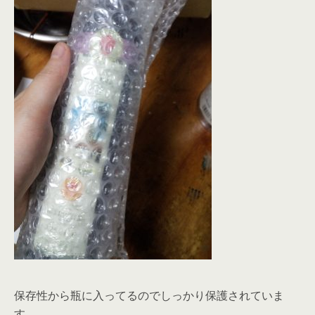
保存性から瓶に入ってるのでしっかり保護されていま
す。