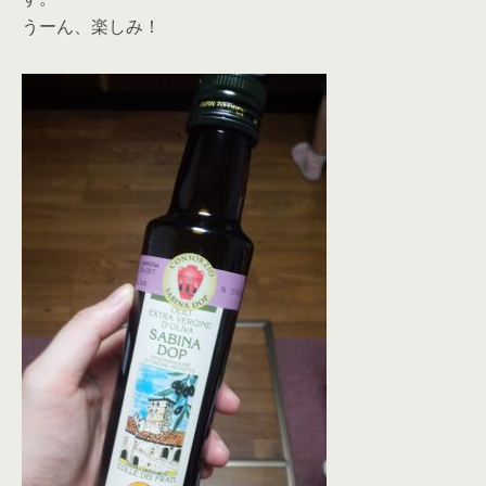
うーん、楽しみ！