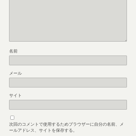
名前
メール
サイト
次回のコメントで使用するためブラウザーに自分の名前、メ
ールアドレス、サイトを保存する。