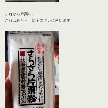
それから片栗粉。
これはみたらし団子のタレに使います