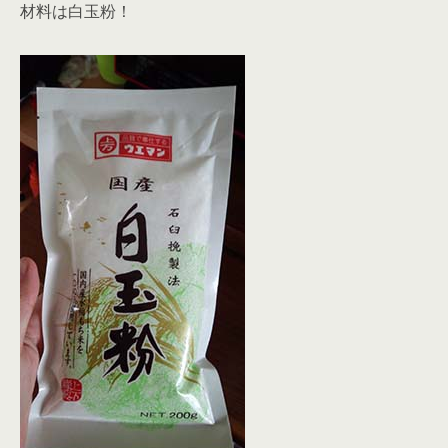
材料は白玉粉！