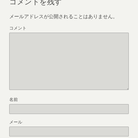
コメントを残す
メールアドレスが公開されることはありません。
コメント
名前
メール