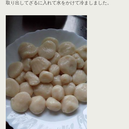
取り出してざるに入れて水をかけて冷ましました。