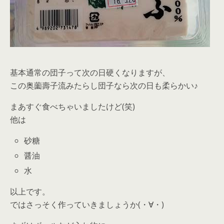
基本通常の団子って次の日硬くなりますが、
この奥薗壽子流みたらし団子なら次の日も柔らかい♪
まあすぐ食べちゃいましたけど(笑)
他は
砂糖
醤油
水
以上です。
ではさっそく作っていきましょうか(・∀・)