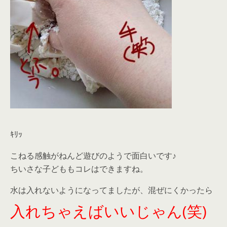
ｷﾘｯ
こねる感触がねんど遊びのようで面白いです♪
ちいさな子どももコレはできますね。
水は入れないようになってましたが、混ぜにくかったら
入れちゃえばいいじゃん(笑)