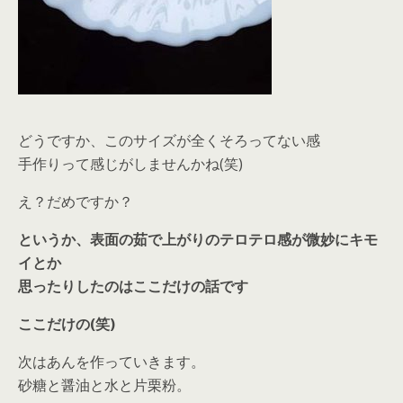
どうですか、このサイズが全くそろってない感
手作りって感じがしませんかね(笑)
え？だめですか？
というか、表面の茹で上がりのテロテロ感が微妙にキモ
イとか
思ったりしたのはここだけの話です
ここだけの(笑)
次はあんを作っていきます。
砂糖と醤油と水と片栗粉。