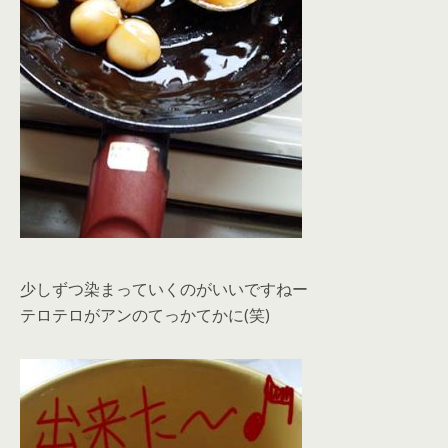
少しずつ染まっていくのがいいですねー
テロテロがアンのてっかてかに(笑)