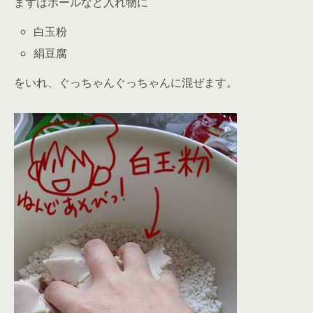
まずはボールなど入れ物に
白玉粉
絹豆腐
をいれ、ぐっちゃんぐっちゃんに混ぜます。