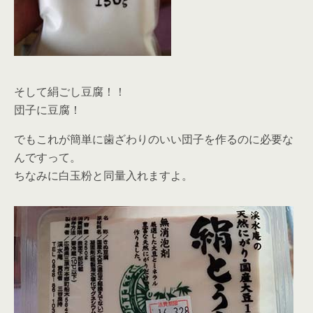
そして絹ごし豆腐！！
団子に豆腐！
でもこれが簡単に歯ざわりのいい団子を作るのに必要な
んですって。
ちなみに白玉粉と同量入れますよ。