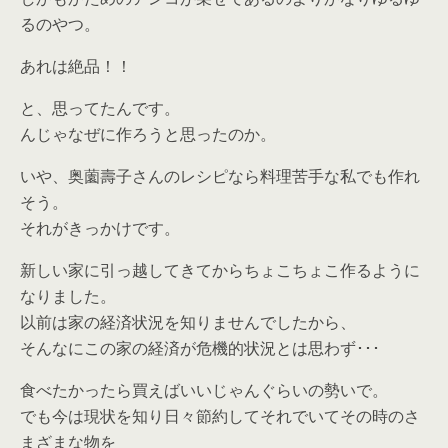
るのやつ。
あれは絶品！！
と、思ってたんです。
んじゃなぜに作ろうと思ったのか。
いや、奥薗壽子さんのレシピなら料理苦手な私でも作れ
そう。
それがきっかけです。
新しい家に引っ越してきてからちょこちょこ作るように
なりました。
以前は家の経済状況を知りませんでしたから、
そんなにこの家の経済が危機的状況とは思わず･･･
食べたかったら買えばいいじゃんぐらいの勢いで。
でも今は現状を知り日々節約してそれでいてその時のさ
まざまな物を