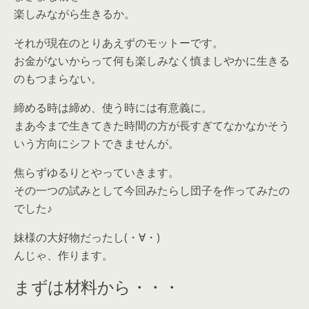
楽しみながら生きるか。
それが現在のとりあえずのモットーです。
お金がないからって何も楽しみなく慎ましやかに生きる
のもつまらない。
締める時は締め、使う時には有意義に。
まあ今まで生きてきた時間の方が長すぎてなかなかそう
いう方向にシフトできませんが。
焦らずゆるりとやっていきます。
その一つの試みとして今回みたらし団子を作ってみたの
でした♪
妹様の大好物だったし(・∀・)
んじゃ、作ります。
まずは材料から・・・