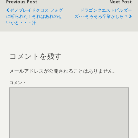
Previous Post
Next Post
ゼノブレイドクロス フォグ
ドラゴンクエストビルダー
に断られた！それはあれのせ
ズ･･･そろそろ卒業かしら？
いかと・・・汗
コメントを残す
メールアドレスが公開されることはありません。
コメント