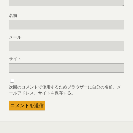
名前
メール
サイト
次回のコメントで使用するためブラウザーに自分の名前、メ
ールアドレス、サイトを保存する。