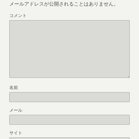
メールアドレスが公開されることはありません。
コメント
名前
メール
サイト