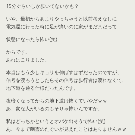
15分ぐらいしか歩いてないかも？
いや、最初からあまりやっちゃうと以前考えなしに
電気屋に行った時に足が痛いのに家がまだまだって
状態になったら怖い(笑)
からです。
あれはこりました。
本当はもう少しキョリを伸ばすはずだったのですが、
信号を渡ろうとしたらその信号は歩行者は渡れなくて、
地下道を通る仕様だったんです。
夜暗くなってからの地下道は怖くていやだｗｗ
あ、変な人がいるのもそりゃ怖いんですが。
私はどっちかというとオバケ出そうで怖い(笑)
あ、今まで幽霊のたぐいが見えたことはありませんｗｗ