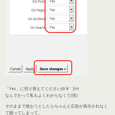
「Yes」に切り替えてください(b´∀｀)ﾈｯ!
なんでかって私もよくわからなくて(笑)
そのままで使おうとしたらちゃんと広告が表示されなく
て困ってしまって。