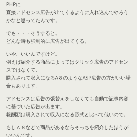
PHPに
直接アドセンス広告が出てくるように入れ込んでやろう
かなと思ってたんです。
でも・・・そうすると。
どんな時も強制的に広告が出てくる。
いや、いいんですけど。
例えば紹介する商品によってはクリック広告のアドセン
スではなくて、
購入されて収入になるA８のようなASP広告の方がいい場
合もあります。
アドセンスは広告の張替えをしなくても自動で記事内容
に基づいた広告が出ます。
報酬額は購入されて収入になる形式と比べて低いので。
もしＡ８などで商品があるならそっちを紹介したほうが
いいんです。