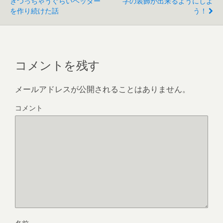
きつっちゃうぐらいヘッダー
字の装飾が出来るようにしよ
を作り続けた話
う！
コメントを残す
メールアドレスが公開されることはありません。
コメント