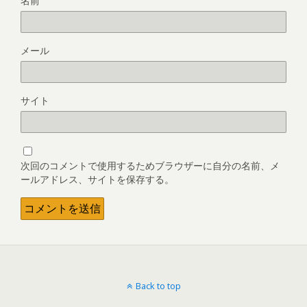
名前
メール
サイト
次回のコメントで使用するためブラウザーに自分の名前、メ
ールアドレス、サイトを保存する。
Back to top