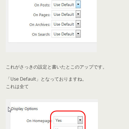
これがさっきの設定と書いたとこのアップです。
「Use Default」となっておりますね。
これは全て