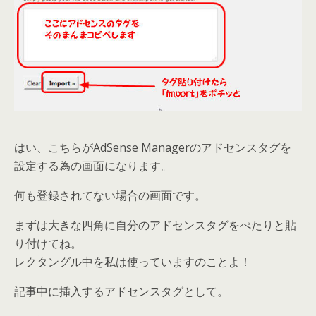
はい、こちらがAdSense Managerのアドセンスタグを
設定する為の画面になります。
何も登録されてない場合の画面です。
まずは大きな四角に自分のアドセンスタグをぺたりと貼
り付けてね。
レクタングル中を私は使っていますのことよ！
記事中に挿入するアドセンスタグとして。