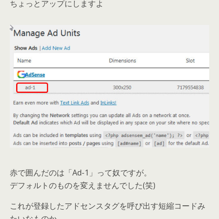
ちょっとアップにしますよ
赤で囲んだのは「Ad-1」って奴ですが。
デフォルトのものを変えませんでした(笑)
これが登録したアドセンスタグを呼び出す短縮コードみ
たいなものか。