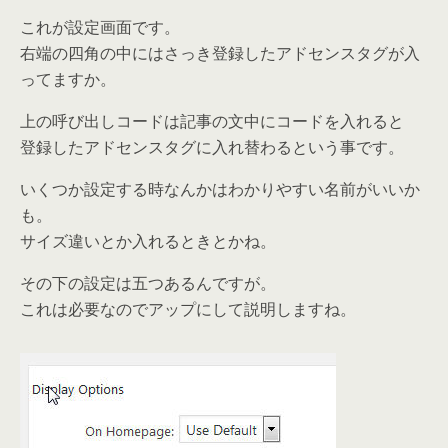
これが設定画面です。
右端の四角の中にはさっき登録したアドセンスタグが入
ってますか。
上の呼び出しコードは記事の文中にコードを入れると
登録したアドセンスタグに入れ替わるという事です。
いくつか設定する時なんかはわかりやすい名前がいいか
も。
サイズ違いとか入れるときとかね。
その下の設定は五つあるんですが。
これは必要なのでアップにして説明しますね。