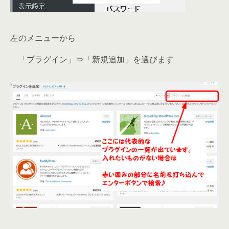
左のメニューから
「プラグイン」⇒「新規追加」を選びます