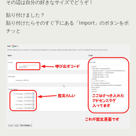
その辺は自分の好きなサイズでどうぞ！
貼り付けました？
貼り付けたらそのすぐ下にある「Import」のボタンをポ
チッと