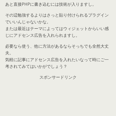
あと直接PHPに書き込むには技術が入りますし。
その辺勉強するよりはさっと貼り付けられるプラグイン
でいいんじゃないかな。
または最近はテーマによってはウィジェットからいい感
じにアドセンス広告を入れられますし。
必要なら使う、他に方法があるならそっちでも全然大丈
夫。
気軽に記事にアドセンス広告を入れたいなって時にご一
考されてみてはいかがでしょう？
スポンサードリンク