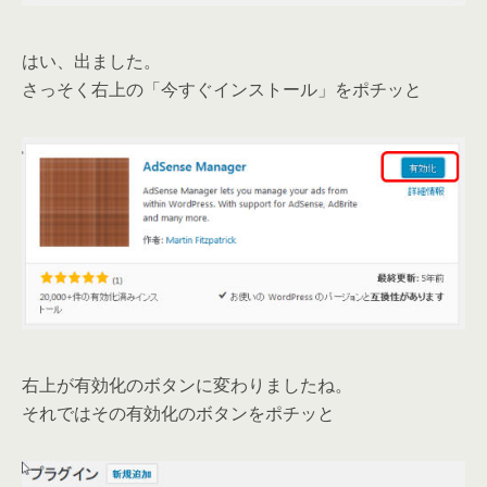
はい、出ました。
さっそく右上の「今すぐインストール」をポチッと
右上が有効化のボタンに変わりましたね。
それではその有効化のボタンをポチッと