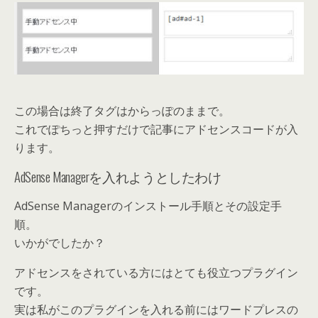
この場合は終了タグはからっぽのままで。
これでぽちっと押すだけで記事にアドセンスコードが入
ります。
AdSense Managerを入れようとしたわけ
AdSense Managerのインストール手順とその設定手
順。
いかがでしたか？
アドセンスをされている方にはとても役立つプラグイン
です。
実は私がこのプラグインを入れる前にはワードプレスの