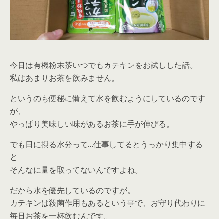
今日は有機粉末茶いつでもカテキンをお試しした話。
私はあまりお茶を飲みません。
というのも便秘に備えて水を飲むようにしているのです
が、
やっぱり美味しい味があるお茶に手が伸びる。
でも日に摂る水分って…仕事してるとうっかり集中する
と
そんなに量を取ってないんですよね。
だから水を優先しているのですが。
カテキンは殺菌作用もあるという事で、お守り代わりに
毎日お茶を一杯飲むんです。