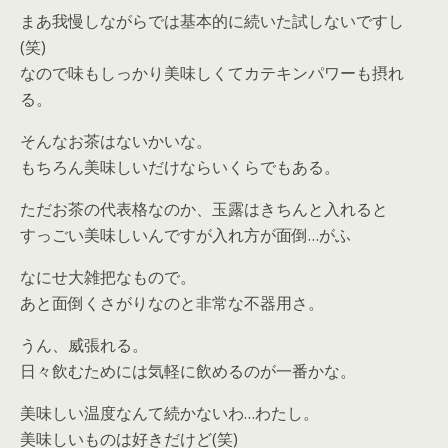
まあ我慢しながらでは基本的に続いた試しないですし
(笑)
なので味もしっかり美味しくてカテキンパワーも摂れ
る。
そんなお茶はないかいな。
もちろん美味しいだけならいくらでもある。
ただお茶の代表格なのか、玉露はきちんと入れると
すっごい美味しいんですが入れ方が面倒…がふ
なにせ大雑把なもので。
あと面倒くさがりなのと非常な不器用さ。
うん、威張れる。
日々飲むためには気軽に飲めるのが一番かな。
美味しい温度なんて続かないわ…わたし。
美味しいものは好きだけど(笑)