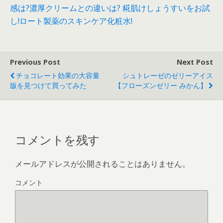
感は?濃厚クリームとの違いは?
糀肌けしょうすいをお試
し!ロート製薬のスキンケア化粧水!
Previous Post
Next Post
チョコレート効果の大容量
シュトレーゼのゼリーアイス
版を見つけて買ってみた
【フローズンゼリー みかん】
コメントを残す
メールアドレスが公開されることはありません。
コメント