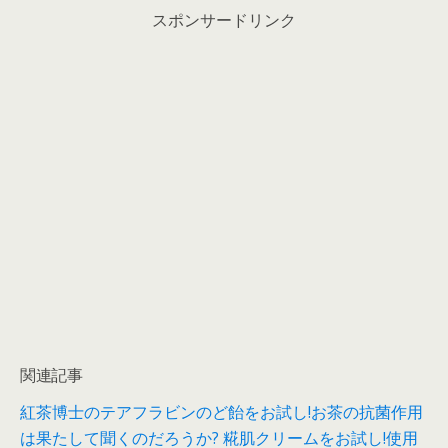
スポンサードリンク
関連記事
紅茶博士のテアフラビンのど飴をお試し!お茶の抗菌作用
は果たして聞くのだろうか?
糀肌クリームをお試し!使用