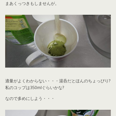
まあくっつきもしませんが。
適量がよくわからない・・・湯呑だとほんのちょっぴり?
私のコップは350mlぐらいかな?
なので多めにしよう・・・