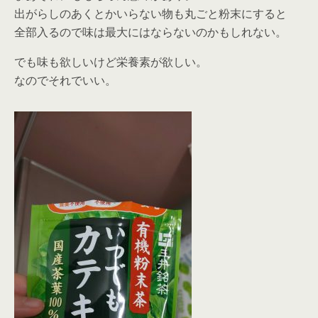
出がらしのあくとかいらない物も丸ごと粉末にすると
全部入るので味は最大にはならないのかもしれない。
でも味も欲しいけど栄養素が欲しい。
なのでそれでいい。