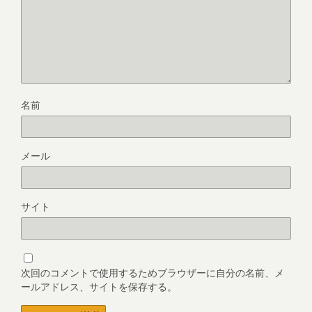
名前
メール
サイト
次回のコメントで使用するためブラウザーに自分の名前、メ
ールアドレス、サイトを保存する。