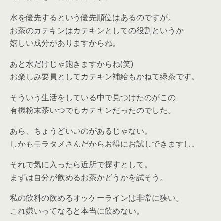
水を優先するという優先順位はあるのですが。
お茶のカテキンはカテキンとしての役割というか
嬉しい成分がありますからね。
あと水だけじゃ飽きますからね(笑)
お楽しみ要員としてカテキン補給もかねて緑茶です。
そういう生活をしている中で見つけたのがこの
有機粉末茶いつでもカテキンだったのでした。
あら、ちょうどいいのがあるじゃない。
しかもモラタメさんだからお得にお試しできますし。
それで気に入ったら近所で探すとして。
まずは自分が飲めるお茶かどうかを試そう。
私の飲料の飲めるオッケーラインは非常に狭い。
これ嫌いってなると本当に飲めない。