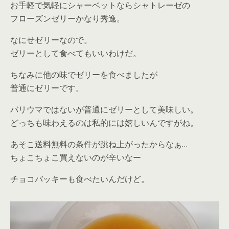
お手軽で気軽にシャーベットならシャトレーゼの
フローズンゼリーかなり秀逸。
なにせゼリーなので。
ゼリーとして食べてもいいわけだ。
ちなみに他の味でゼリーを食べましたが
普通にゼリーです。
バリウマではないが普通にゼリーとして美味しい。
どっちも味わえるのは私的には嬉しいんですがね。
あそこ送料無料の条件が跳ね上がったからなぁ…
ちょこちょこ買えないのが辛いなー
チョコバッキーも食べたいんだけど。