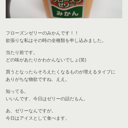
フローズンゼリーのみかんです！！
欲張りな私はその時の全種類を申し込みました。
当たり前です。
どの味があたりかわかんないでしょ(笑)
買うとなったらそろえたくなるものが増えるタイプに
ありがちな物欲ですね、ええ。
知ってる。
いいんです、今日はゼリーの話だもん。
あ、ゼリーなんですが。
今日はアイスとして食べます。