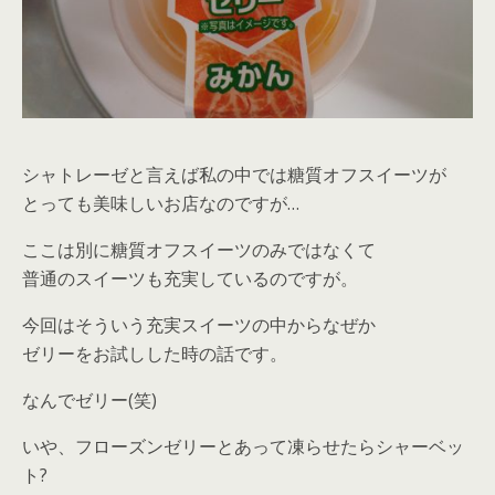
シャトレーゼと言えば私の中では糖質オフスイーツが
とっても美味しいお店なのですが…
ここは別に糖質オフスイーツのみではなくて
普通のスイーツも充実しているのですが。
今回はそういう充実スイーツの中からなぜか
ゼリーをお試しした時の話です。
なんでゼリー(笑)
いや、フローズンゼリーとあって凍らせたらシャーベッ
ト?