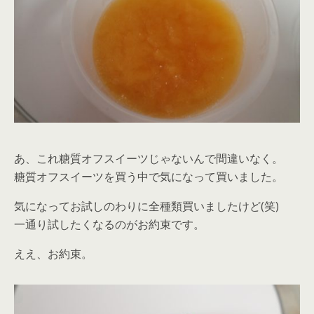
あ、これ糖質オフスイーツじゃないんで間違いなく。
糖質オフスイーツを買う中で気になって買いました。
気になってお試しのわりに全種類買いましたけど(笑)
一通り試したくなるのがお約束です。
ええ、お約束。