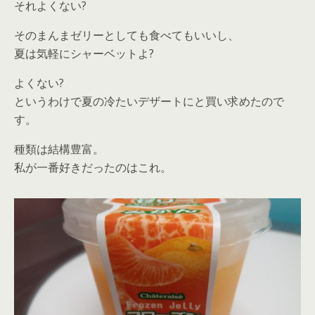
それよくない?
そのまんまゼリーとしても食べてもいいし、
夏は気軽にシャーベットよ?
よくない?
というわけで夏の冷たいデザートにと買い求めたので
す。
種類は結構豊富。
私が一番好きだったのはこれ。