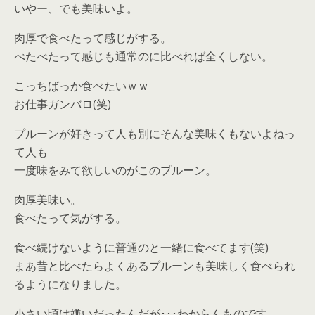
いやー、でも美味いよ。
肉厚で食べたって感じがする。
べたべたって感じも通常のに比べれば全くしない。
こっちばっか食べたいｗｗ
お仕事ガンバロ(笑)
プルーンが好きって人も別にそんな美味くもないよねっ
て人も
一度味をみて欲しいのがこのプルーン。
肉厚美味い。
食べたって気がする。
食べ続けないように普通のと一緒に食べてます(笑)
まあ昔と比べたらよくあるプルーンも美味しく食べられ
るようになりました。
小さい頃は嫌いだったんだが･･･わからんものです。