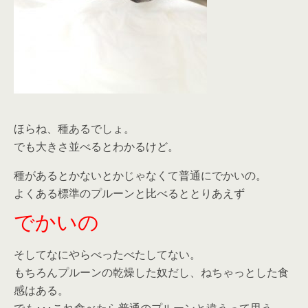
ほらね、種あるでしょ。
でも大きさ並べるとわかるけど。
種があるとかないとかじゃなくて普通にでかいの。
よくある標準のプルーンと比べるととりあえず
でかいの
そしてなにやらべったべたしてない。
もちろんプルーンの乾燥した奴だし、ねちゃっとした食
感はある。