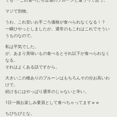
でも･･･これ食べたら普通のプルーンと違うって思う。
マジで別物。
うわ、これ安いお手ごろ価格が食べられなくなる！？
一瞬ひやっとしましたが、通常のもこれはこれでそうい
うものなので。
私は平気でした。
が、あまり美味いもの食べるとそれ以下が食べられなく
なる。
それはよくある話ですから。
大きいこの種ありのプルーンはもちろんその分お高いわ
けで。
続けるにはやっぱり通常のじゃないと辛い。
1日一個お楽しみ要員として食べちゃってますｗｗ
ちびちびとな。