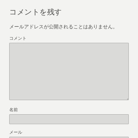
コメントを残す
メールアドレスが公開されることはありません。
コメント
名前
メール