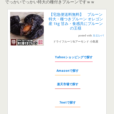
でっかいでっかい特大の種付きプルーンですｗｗ
【宅急便送料無料】 プルーン
特大・種つきプルーン オレゴン
産 1kg 甘み・食感共にプルーン
の王様
posted with
カエレバ
ドライフルーツ&アーモンド 小島屋
Yahooショッピングで探す
Amazonで探す
楽天市場で探す
7netで探す