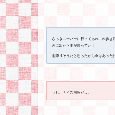
さっきスーパーに行ってあれこれ歩き
外に出たら雨が降ってた！
雨降りそうだと思ったから傘はあった
うむ、ナイス機転だよ。