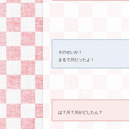
そのせいか！
まるで川だったよ！
は？川？川がどしたん？