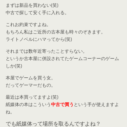
まずは新品を買わない(笑)
中古で探して安く手に入れる。
これお約束ですよね。
もちろん私はご近所の古本屋も時々のぞきます。
ライトノベルにハマってから(笑)
それまでは数年近寄ったことすらない。
というか古本屋に併設されてたゲームコーナーのゲーム
しか(笑)
本屋でゲームを買う女。
だってゲーマーだもの。
最近は本買ってますよ(笑)
紙媒体の本はこういう
中古で買う
という手が使えますよ
ね。
でも紙媒体って場所を取るんですよね？