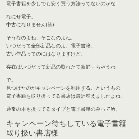
電子書籍を少しでも安く買う方法ってないのかな
なにせ電子。
中古になりません(笑)
そうなのよね、そこなのよね。
いつだって全部新品なのよ、電子書籍。
古い作品ってのにはなりますけど。
存在はいつだって新品の取れたて新鮮←ちゃうわ
で。
見つけたのがキャンペーンを利用する、というもの。
電子書籍を取り扱ってる書店は最近増えましたよね。
通常の本も扱ってるタイプと電子書籍のみって所。
キャンペーン待ちしている電子書籍
取り扱い書店様