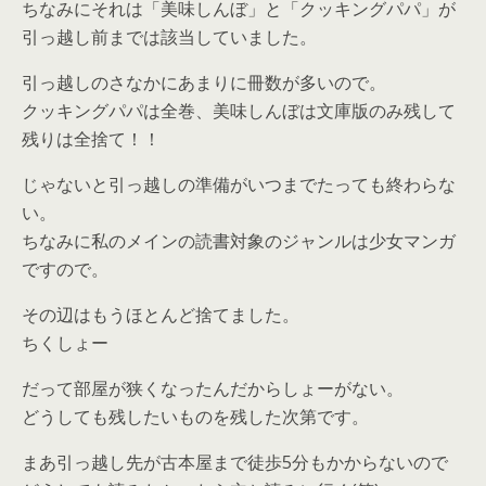
ちなみにそれは「美味しんぼ」と「クッキングパパ」が
引っ越し前までは該当していました。
引っ越しのさなかにあまりに冊数が多いので。
クッキングパパは全巻、美味しんぼは文庫版のみ残して
残りは全捨て！！
じゃないと引っ越しの準備がいつまでたっても終わらな
い。
ちなみに私のメインの読書対象のジャンルは少女マンガ
ですので。
その辺はもうほとんど捨てました。
ちくしょー
だって部屋が狭くなったんだからしょーがない。
どうしても残したいものを残した次第です。
まあ引っ越し先が古本屋まで徒歩5分もかからないので