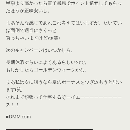
半額より高かったら電子書籍でポイント還元してもらっ
たほうが正味安いし。
まあそんな感じであれこれ考えてはいますが、たいてい
は面倒で適当にさくっと
買っちゃいますけどね(笑)
次のキャンペーンはいつかしら。
長期休暇ぐらいによくあるらしいので。
もしかしたらゴールデンウィークかな。
まあ私は次に狙うなら夏のボーナスをつぎ込もうと思い
ます(笑)
それまで頑張って仕事するぞーイエーーーーーーーーー
ス！！
■DMM.com