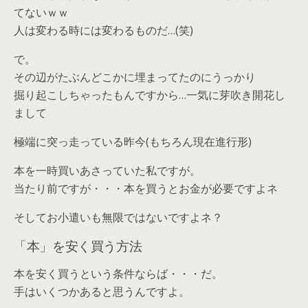
てないｗｗ
人は変わる時には変わるものだ…(笑)
で。
その辺がたぶんどこかに埋まってたのにうっかり
掘り起こしちゃったもんですから…一気に芽吹き開花し
まして
極端に突っ走っている昨今(もちろん現在進行形)
本を一時買いあさっていた私ですが。
当たり前ですが・・・本を買うとお金が必要ですよネ
そしてお小遣いも無限ではないですよネ？
「本」を安く買う方法
本を安く買うという条件ならば・・・だ。
手はいくつかあると思うんですよ。