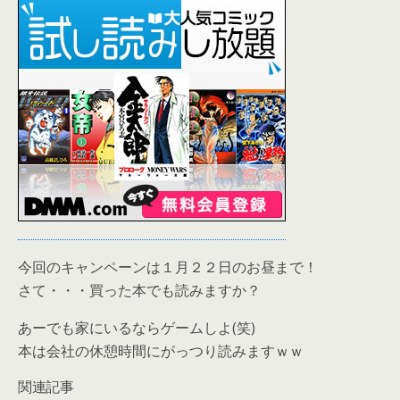
今回のキャンペーンは１月２２日のお昼まで！
さて・・・買った本でも読みますか？
あーでも家にいるならゲームしよ(笑)
本は会社の休憩時間にがっつり読みますｗｗ
関連記事