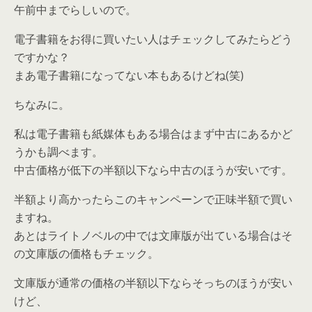
午前中までらしいので。
電子書籍をお得に買いたい人はチェックしてみたらどう
ですかな？
まあ電子書籍になってない本もあるけどね(笑)
ちなみに。
私は電子書籍も紙媒体もある場合はまず中古にあるかど
うかも調べます。
中古価格が低下の半額以下なら中古のほうが安いです。
半額より高かったらこのキャンペーンで正味半額で買い
ますね。
あとはライトノベルの中では文庫版が出ている場合はそ
の文庫版の価格もチェック。
文庫版が通常の価格の半額以下ならそっちのほうが安い
けど、