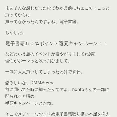
まあそんな感じだったので数か月前にちょこちょこっと
買ってからは
買ってなかったんですよね、電子書籍。
しかしだ。
電子書籍５０％ポイント還元キャンペーン！！
などという魔のイベントが着やがりましてね(笑)
理性がポーンっと吹っ飛びまして。
一気に大人買いしてしまったわけですわ。
恐ろしいな、DMMめｗｗ
前に調べてた時に知ったんですよ、hontoさんの一部に
配られると噂の
半額キャンペーンとかね。
そこでメジャーなおすすめ電子書籍取り扱い本屋を抑え