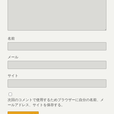
名前
メール
サイト
次回のコメントで使用するためブラウザーに自分の名前、メ
ールアドレス、サイトを保存する。