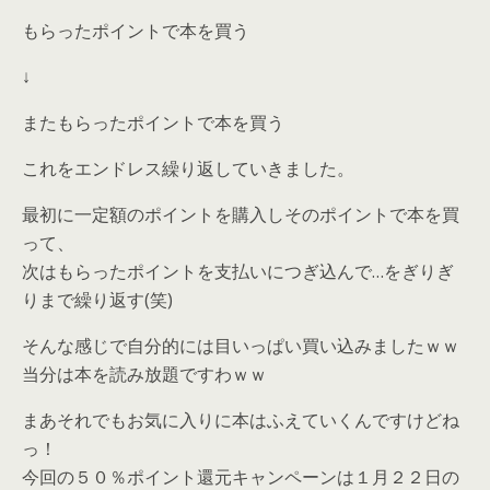
もらったポイントで本を買う
↓
またもらったポイントで本を買う
これをエンドレス繰り返していきました。
最初に一定額のポイントを購入しそのポイントで本を買
って、
次はもらったポイントを支払いにつぎ込んで…をぎりぎ
りまで繰り返す(笑)
そんな感じで自分的には目いっぱい買い込みましたｗｗ
当分は本を読み放題ですわｗｗ
まあそれでもお気に入りに本はふえていくんですけどね
っ！
今回の５０％ポイント還元キャンペーンは１月２２日の