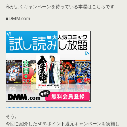
私がよくキャンペーンを待っている本屋はこちらです
■DMM.com
そう。
今回ご紹介した50％ポイント還元キャンペーンを実施し