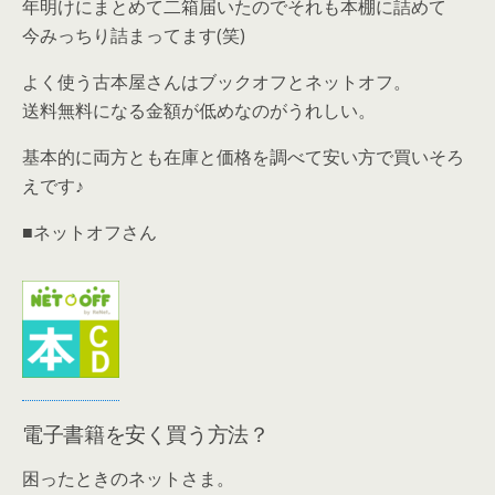
年明けにまとめて二箱届いたのでそれも本棚に詰めて
今みっちり詰まってます(笑)
よく使う古本屋さんはブックオフとネットオフ。
送料無料になる金額が低めなのがうれしい。
基本的に両方とも在庫と価格を調べて安い方で買いそろ
えです♪
■ネットオフさん
電子書籍を安く買う方法？
困ったときのネットさま。