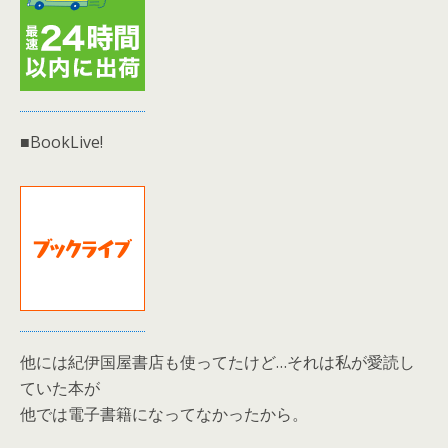
■BookLive!
他には紀伊国屋書店も使ってたけど…それは私が愛読し
ていた本が
他では電子書籍になってなかったから。