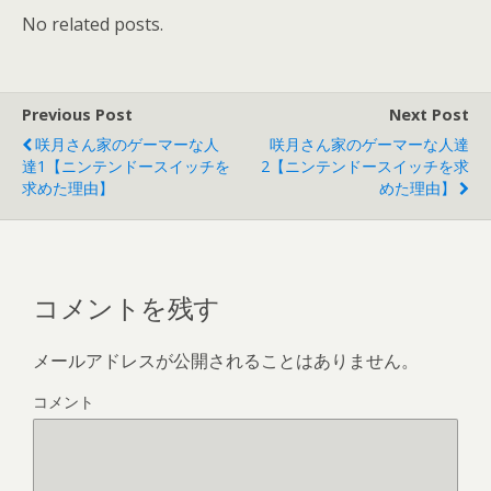
No related posts.
Previous Post
Next Post
咲月さん家のゲーマーな人
咲月さん家のゲーマーな人達
達1【ニンテンドースイッチを
2【ニンテンドースイッチを求
求めた理由】
めた理由】
コメントを残す
メールアドレスが公開されることはありません。
コメント