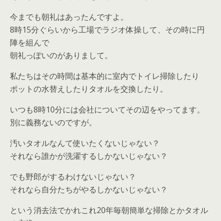
今までも朝礼はあったんですよ。
8時15分ぐらいから工場でラジオ体操して、その時に円
陣を組んで
朝礼っぽいのがありまして。
私たちはその時間は基本的に室内でトイレ掃除したり
ポットの水替えしたりタオルを交換したり。
いつも8時10分には会社についてその辺をやってます。
別に義務ないのですが。
汚いタオルなんて使いたくないじゃない？
それなら誰かが洗濯するしかないじゃない？
でも野郎がするわけないじゃない？
それなら自分たちがやるしかないじゃない？
という消去法でかれこれ20年毎朝簡単な掃除とかタオル