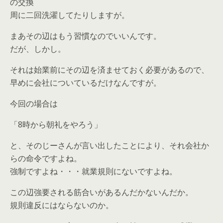
の交換
周に二回洗濯してたりしますが。
まあその辺はもう習慣なのでいいんです。
だが、しかし。
それは始業前にその辺を済ませておく必要があるので、
早めに会社についているだけなんですが。
今回の場合は
「8時から朝礼をやろう」
と、そのじーさんが言い出したことにより、それ会社か
らの命令ですよね。
強制ですよね・・・就業規則にないですよね。
この辺強要される筋合いがあるんだかないんだか。
規則違反にはならないのか。