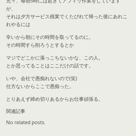
元々、毎朝5時には起きてアフィリ作業をしています
が、
それは夕方サービス残業でくたびれて帰った後にあれこ
れやるには
辛いから朝にその時間を取ってるのに。
その時間すら削ろうとするとか
マジでどこかに落っこちないかな、この人。
とか思ってることはここだけの話です。
いや、会社で愚痴れないので(笑)
仕方ないからここで愚痴った。
とりあえず締め切りあるからお仕事頑張る。
関連記事
No related posts.