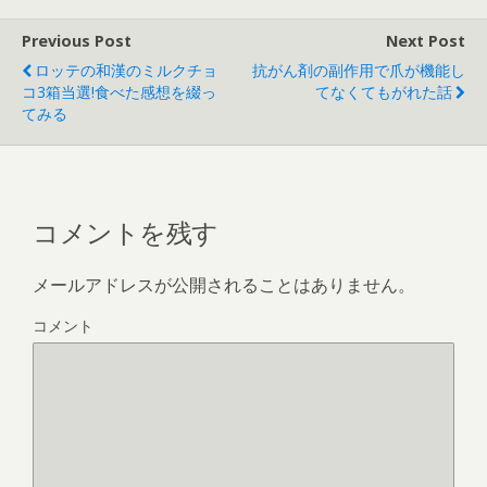
Previous Post
Next Post
ロッテの和漢のミルクチョ
抗がん剤の副作用で爪が機能し
コ3箱当選!食べた感想を綴っ
てなくてもがれた話
てみる
コメントを残す
メールアドレスが公開されることはありません。
コメント