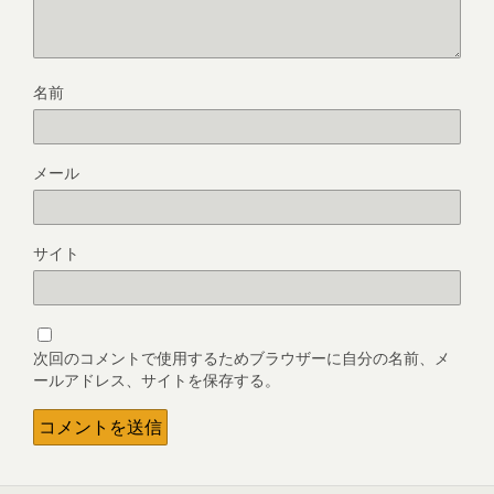
名前
メール
サイト
次回のコメントで使用するためブラウザーに自分の名前、メ
ールアドレス、サイトを保存する。