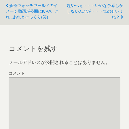
妖怪ウォッチワールドのイ
超やべぇ・・・いやな予感しか
メージ動画が公開に!いや、こ
しないんだが・・・気のせいよ
れ…あれとそっくり(笑)
ね？
コメントを残す
メールアドレスが公開されることはありません。
コメント