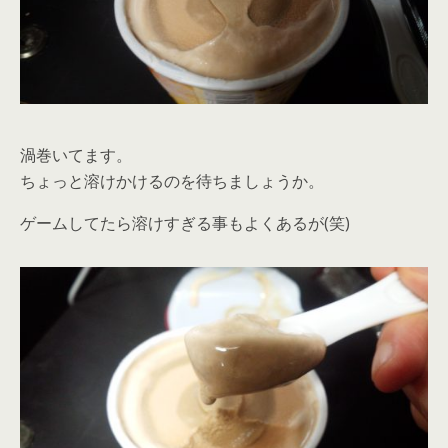
渦巻いてます。
ちょっと溶けかけるのを待ちましょうか。
ゲームしてたら溶けすぎる事もよくあるが(笑)