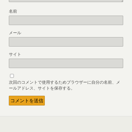
名前
メール
サイト
次回のコメントで使用するためブラウザーに自分の名前、メ
ールアドレス、サイトを保存する。