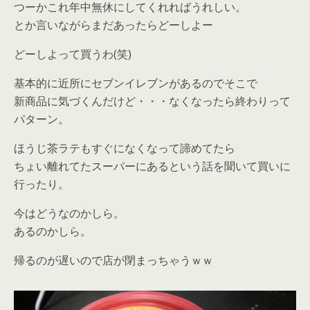
つーかこれ年中無休にしてくれればうれしい。
とか言いながらまだあったらどーしよー
どーしよって買うわ(笑)
基本的に近所にセブンイレブンがあるのでそこで
新商品に気づくんだけど・・・なくなったら終わりって
パターン。
ほうじ茶ラテもすぐになくなって諦めてたら
ちょい離れてたスーパーにあるという話を聞いて買いに
行ったり。
今はどうなのかしら。
あるのかしら。
帰るのが遅いので店が閉まっちゃうｗｗ