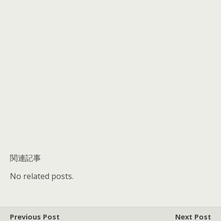
関連記事
No related posts.
Previous Post
Next Post