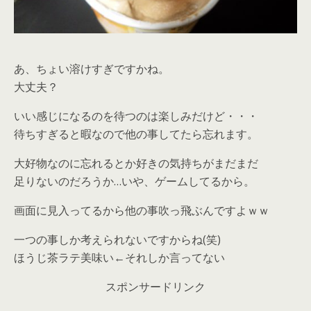
あ、ちょい溶けすぎですかね。
大丈夫？
いい感じになるのを待つのは楽しみだけど・・・
待ちすぎると暇なので他の事してたら忘れます。
大好物なのに忘れるとか好きの気持ちがまだまだ
足りないのだろうか…いや、ゲームしてるから。
画面に見入ってるから他の事吹っ飛ぶんですよｗｗ
一つの事しか考えられないですからね(笑)
ほうじ茶ラテ美味い←それしか言ってない
スポンサードリンク