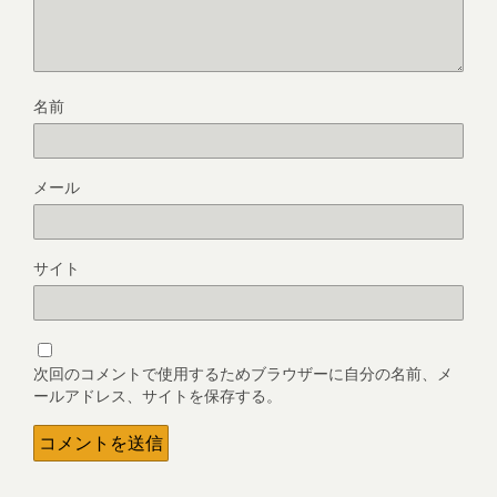
名前
メール
サイト
次回のコメントで使用するためブラウザーに自分の名前、メ
ールアドレス、サイトを保存する。