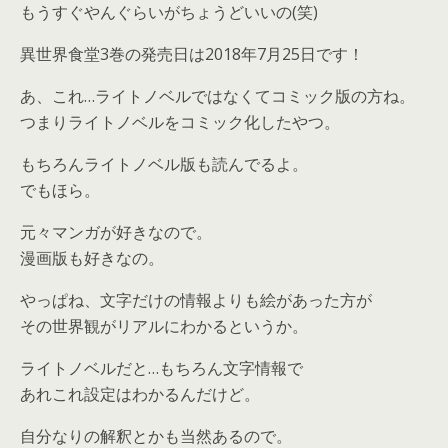
もうすぐやんぐらいがちょうどいいの(笑)
異世界食堂3巻の発売日は2018年7月25日です！
あ、これ…ライトノベルではなくてコミック版の方ね。
つまりライトノベルをコミック化したやつ。
もちろんライトノベル版も読んでるよ。
でもほら。
元々マンガが好きなので。
漫画版も好きなの。
やっぱね、文字だけの情報よりも絵があった方が
その世界観がリアルにわかるというか。
ライトノベルだと…もちろん文字情報で
あれこれ設定はわかるんだけど。
自分なりの解釈とかも当然あるので。