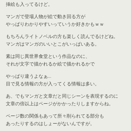
挿絵も入ってるけど。
マンガで登場人物が絵で動き回る方が
やっぱりわかりやすいっていうか好きかもｗｗ
もちろんライトノベルの方も楽しく読んでるけどね。
マンガはマンガのいいとこがいっぱいある。
素は同じ異世界食堂という作品なのに、
それが文字で描かれるか絵で描かれるかで
やっぱり違うよなぁ…
目で見る情報の方が入ってくる情報は多い。
あ、でもマンガと文章だと同じシーンを表現するのに
文章の倍以上はページがかかったりしますからね。
ページ数の関係もあって所々削られてる部分も
あったりするのはしょーがないんですが。