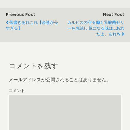
Previous Post
Next Post
落書きあれこれ【余談が長
カルピスの守る働く乳酸菌ゼリ
すぎる】
ーをお試し!気になる味は…あれ
だよ、あれｗ
コメントを残す
メールアドレスが公開されることはありません。
コメント