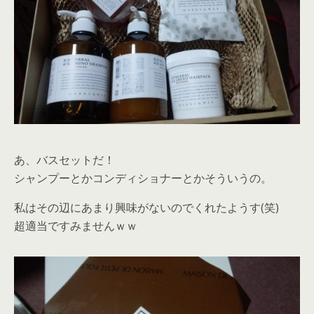
あ、バスセットだ！
シャンプーとかコンディショナーとかそういうの。
私はその辺にあまり興味がないのでくれたようす(笑)
超適当ですみませんｗｗ