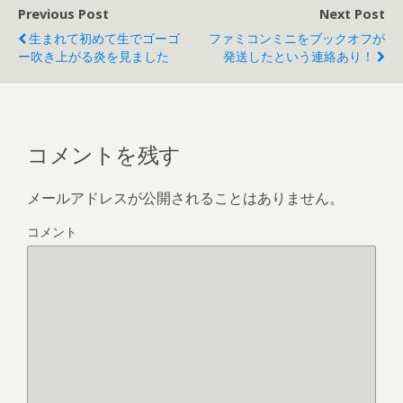
Previous Post
Next Post
生まれて初めて生でゴーゴ
ファミコンミニをブックオフが
ー吹き上がる炎を見ました
発送したという連絡あり！
コメントを残す
メールアドレスが公開されることはありません。
コメント