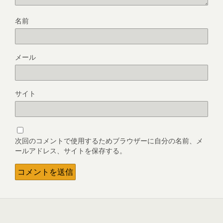
名前
メール
サイト
次回のコメントで使用するためブラウザーに自分の名前、メ
ールアドレス、サイトを保存する。