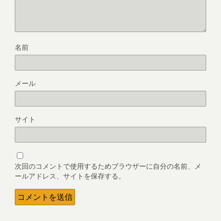
名前
メール
サイト
次回のコメントで使用するためブラウザーに自分の名前、メ
ールアドレス、サイトを保存する。