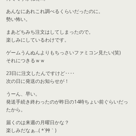
あんなにあれこれ調べるくらいだったのに。
勢い怖い。
まあどちみち注文はしてしまったので。
楽しみにしているわけです。
ゲームうんぬんよりもちっさいファミコン見たい(笑)
それにつきるｗｗ
23日に注文したんですけど‥‥
次の日に発送のお知らせが！
うーん、早い。
発送手続き終わったのが昨日の14時ちょい前ぐらいだっ
たから。
届くのは来週の月曜日かな？
楽しみだなぁ…( *´艸｀)