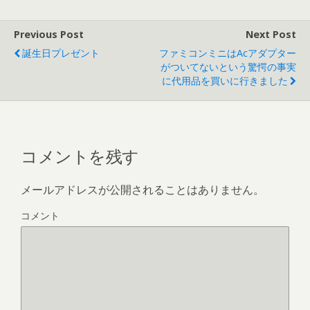
Previous Post
Next Post
誕生日プレゼント
ファミコンミニはacアダプター
がついてないという驚愕の事実
に代用品を買いに行きました
コメントを残す
メールアドレスが公開されることはありません。
コメント