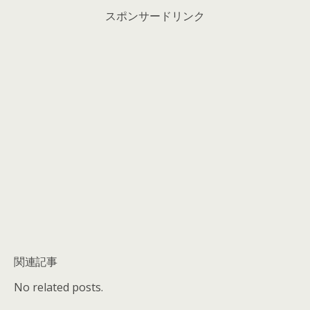
スポンサードリンク
関連記事
No related posts.