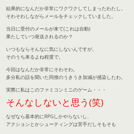
結果的になんだか非常にワクワクしてしまったわたし。
そわそわしながらメールをチェックしていました。
当日に受付のメールが来て(これは自動)
果たしていつ発送されるのか？
いつもならそんなに気にしないんですが。
そのうち来るよね程度で。
今回はなんだか非常にそわそわ。
多分私の話を聞いた同僚のうきうき加減が感染したわ。
実際に私はこのファミコンミニのゲーム・・・
そんなしないと思う(笑)
なぜなら基本的にRPGしかやらないし、
アクションとかシューティングは苦手だしそもそも