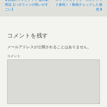
周辺【ハロウィンの勢いがす
ド参戦！！動画チェックした感
ごい】
想
コメントを残す
メールアドレスが公開されることはありません。
コメント