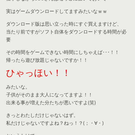
実はゲームダウンロードしてますみたいなｗｗ
ダウンロード版は思い立った時にすぐ買えますけど、
当たり前ですがソフト自体をダウンロードする時間が必
要
その時間をゲームできない時間にしちゃえば･･･！！
帰ったら遊び放題じゃないですか！！
ひゃっほい！！
みたいな。
子供がそのまま大人になってますよ！！
出来る事が増えた分たちが悪いですよ(笑)
きっとわたしだけじゃないはず。
私だけじゃないですよね？ねっ！？(；・∀・)