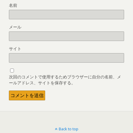
名前
メール
サイト
次回のコメントで使用するためブラウザーに自分の名前、メ
ールアドレス、サイトを保存する。
Back to top