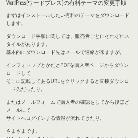
WordPress(ワードプレス)の有料テーマの変更手順
まずはインストールしたい有料のテーマをダウンロード
します。
ダウンロード手順に関しては、販売者ごとにそれぞれス
タイルがあります。
基本的にダウンロード先はメールで連絡が来ますが。
インフォトップとかだとPDFを購入者ページからダウン
ロードして
そこに記載してあるURLをクリックすると直接ダウンロ
ード先だったり。
またはメールフォームで購入者の確認をしてから後ほど
メールにて
サイトへログインする情報が流れてきたり。
さまざまです。