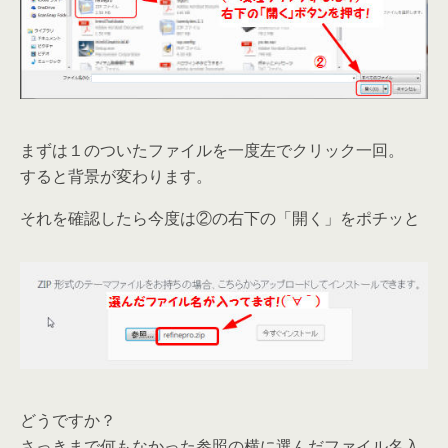
まずは１のついたファイルを一度左でクリック一回。
すると背景が変わります。
それを確認したら今度は②の右下の「開く」をポチッと
どうですか？
さっきまで何もなかった参照の横に選んだファイル名入