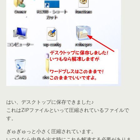
はい、デスクトップに保存できました♪
これはZIPファイルといって圧縮されているファイルで
す。
ぎゅぎゅっと小さく圧縮されています。
いつもなら中身を出す時にこれを解凍する必要がありま