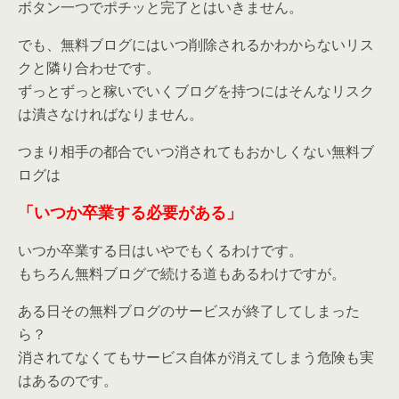
ボタン一つでポチッと完了とはいきません。
でも、無料ブログにはいつ削除されるかわからないリス
クと隣り合わせです。
ずっとずっと稼いでいくブログを持つにはそんなリスク
は潰さなければなりません。
つまり相手の都合でいつ消されてもおかしくない無料ブ
ログは
「いつか卒業する必要がある」
いつか卒業する日はいやでもくるわけです。
もちろん無料ブログで続ける道もあるわけですが。
ある日その無料ブログのサービスが終了してしまった
ら？
消されてなくてもサービス自体が消えてしまう危険も実
はあるのです。