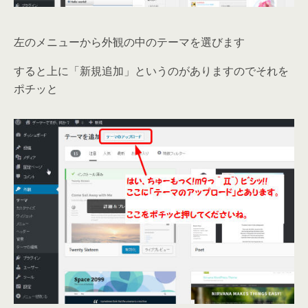
左のメニューから外観の中のテーマを選びます
すると上に「新規追加」というのがありますのでそれを
ポチッと