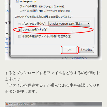
するとダウンロードするファイルをどうするのか聞かれ
ますので、
「ファイルを保存する」が選んである事を確認してＯＫ
ボタンを押します。