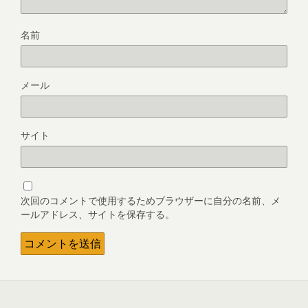
名前
メール
サイト
次回のコメントで使用するためブラウザーに自分の名前、メ
ールアドレス、サイトを保存する。