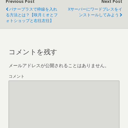
Previous Post
Next Post
バナープラスで枠線を入れ
Xサーバーにワードプレスをイ
る方法とは？【咲月ミオとフ
ンストールしてみよう
ォトショップと右往左往】
コメントを残す
メールアドレスが公開されることはありません。
コメント