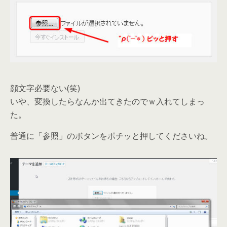
顔文字必要ない(笑)
いや、変換したらなんか出てきたのでｗ入れてしまっ
た。
普通に「参照」のボタンをポチッと押してくださいね。