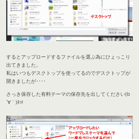
するとアップロードするファイルを選ぶ為にひょっこり
出てきました。
私はいつもデスクトップを使ってるのでデスクトップが
開きましたが････
さっき保存した有料テーマの保存先を出してください(b
´∀｀)ﾈｯ!