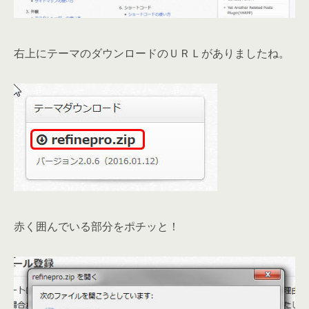
右上にテーマのダウンロードのＵＲＬがありましたね。
赤く囲んでいる部分をポチッと！