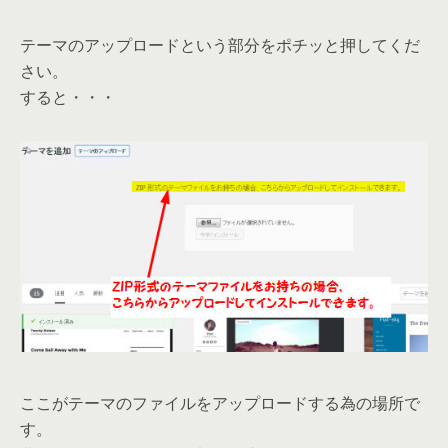
テーマのアップロードという部分をポチッと押してくだ
さい。
すると・・・
ここがテーマのファイルをアップロードする為の場所で
す。