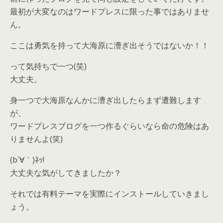
最初が大変なのはワードプレスに限った事ではありませ
ん。
ここは勇気を持って大海原に漕ぎ出そうではないか！！
って気持ちで一つ(笑)
大丈夫。
身一つで大海原なんかに漕ぎ出したらまず遭難します
が、
ワードプレスブログを一つ作るぐらいなら命の危険はあ
りませんよ(笑)
(b´∀｀)ﾈｯ!
大丈夫な気がしてきましたか？
それでは有料テーマを実際にインストールしていきまし
ょう。