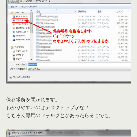
保存場所を聞かれます。
わかりやすいのはデスクトップかな？
もちろん専用のフォルダとかあったらそこでも。