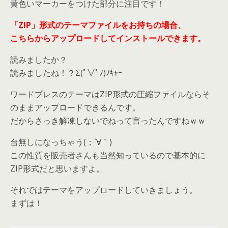
黄色いマーカーをつけた部分に注目です！
「ZIP」形式のテーマファイルをお持ちの場合、
こちらからアップロードしてインストールできます。
読みましたか？
読みましたね！？Σ(ﾟ∀ﾟﾉ)ﾉｷｬｰ
ワードプレスのテーマはZIP形式の圧縮ファイルならそ
のままアップロードできるんです。
だからさっき解凍しないでねって言ったんですねｗｗ
台無しになっちゃう(；´∀｀)
この性質を販売者さんも当然知っているので基本的に
ZIP形式だと思いますよ。
それではテーマをアップロードしていきましょう。
まずは！