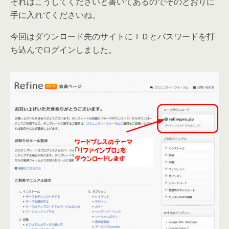
それはこうしてくださいと書いてあるのでそのとおりに
手に入れてくださいね。
今回はダウンロード先のサイトにＩＤとパスワードを打
ち込んでログインしました。