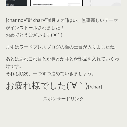
[char no=”8″ char=”咲月ミオ”]はい、無事新しいテーマ
がインストールされました！
おめでとうございます(´∀｀)
まずはワードプレスブログの顔の土台が入りましたね。
あとはあれこれ目とか鼻とか耳とか部品を入れていくわ
けです。
それも順次、一つずつ進めていきましょう。
お疲れ様でした(´∀｀)
[/char]
スポンサードリンク