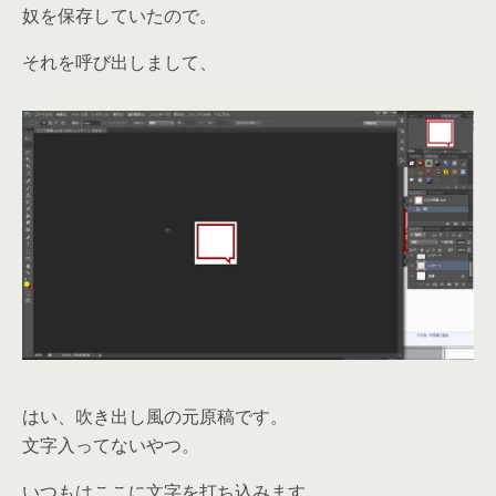
奴を保存していたので。
それを呼び出しまして、
はい、吹き出し風の元原稿です。
文字入ってないやつ。
いつもはここに文字を打ち込みます。