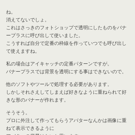
ね。
消えてないでしょ。
これはさっきのフォトショップで透明にしたものをバナ
ープラスに呼び出して使いました。
こうすれば自分で定番の枠線を作っていつでも呼び出し
て使えますね。
私の場合はアイキャッチの定番パターンですが。
バナープラスでは背景を透明にする事はできないので。
他のソフトやツールで処理する必要があります。
しかしそれさえしてしまえば好きなように重ねられて好
きな形のバナーが作れます。
そうそう。
プロに外注して作ってもらうアバターなんかは画像に重
ねて表示できるように