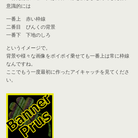
意識的には
一番上 赤い枠線
二番目 ぴんくの背景
一番下 下地のしろ
というイメージで。
背景や様々な画像をポイポイ乗せても一番上は常に枠線
なんですね。
ここでもう一度最初に作ったアイキャッチを見てくださ
い。