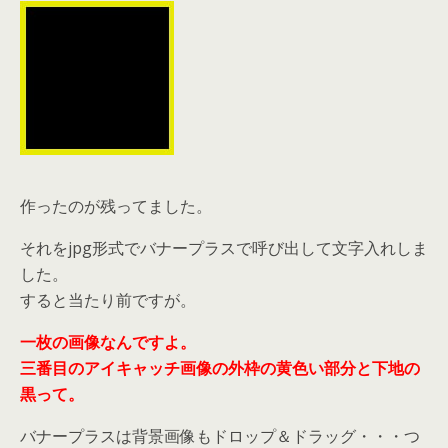
作ったのが残ってました。
それをjpg形式でバナープラスで呼び出して文字入れしま
した。
すると当たり前ですが。
一枚の画像なんですよ。
三番目のアイキャッチ画像の外枠の黄色い部分と下地の
黒って。
バナープラスは背景画像もドロップ＆ドラッグ・・・つ