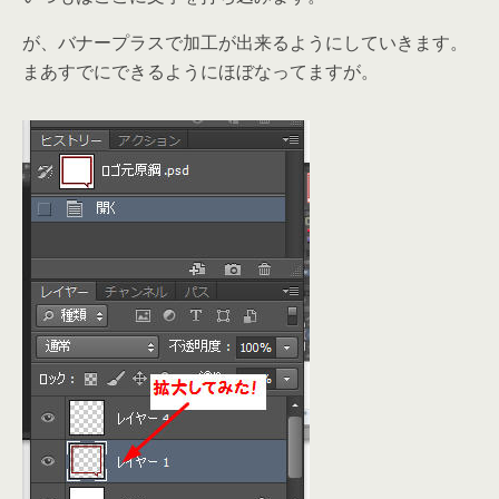
が、バナープラスで加工が出来るようにしていきます。
まあすでにできるようにほぼなってますが。