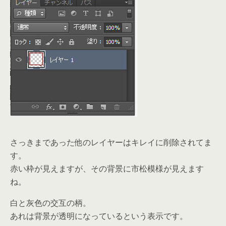
さっきまであった他のレイヤーはキレイに削除されてま
す。
赤い枠が見えますが、その背景に市松模様が見えます
ね。
白と灰色の交互の柄。
あれは背景が透明になっているという表示です。