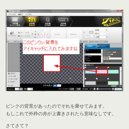
ピンクの背景があったのでそれを乗せてみます。
もしこれで外枠の赤が上書きされたら意味なしです。
さてさて？