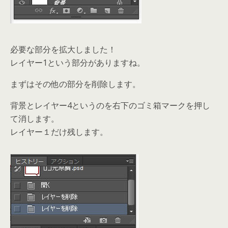
必要な部分を拡大しました！
レイヤー1という部分がありますね。
まずはその他の部分を削除します。
背景とレイヤー4というのを右下のゴミ箱マークを押し
て消します。
レイヤー１だけ残します。