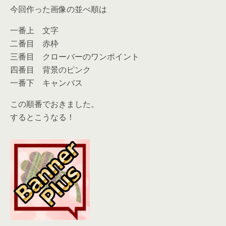
今回作った画像の並べ順は
一番上 文字
二番目 赤枠
三番目 クローバーのワンポイント
四番目 背景のピンク
一番下 キャンバス
この順番でおきました。
するとこうなる！