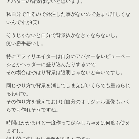
アバターの背景はないと思います。
私自分で作るので外注した事がないのであまり詳しくな
いんですが(笑)
そうじゃないと自分で背景抜かなきゃならないし。
使い勝手悪いし。
特にアフィリエイターは自分のアバターをレビューペー
ジとかヘッダーに盛り込んだりするので
その場合はやはり背景は透明じゃないと辛いですし。
同じやり方で背景を消してしまえばいくらでも重ねられ
るわけで。
その作り方を覚えておけば自分のオリジナル画像もいく
らでも作れそうですね。
時間はかかるけど一度作って保存しちゃえば何度も使え
ますし。
個人的に使いたい画像があるんですね。