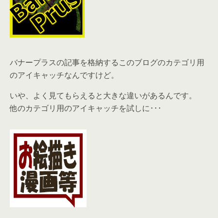
バナープラスの記事を格納するこのブログのカテゴリ用
のアイキャッチなんですけど。
いや、よく見てもらえると大きな違いがあるんです。
他のカテゴリ用のアイキャッチを試しに･･･