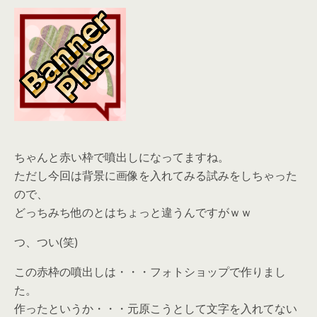
ちゃんと赤い枠で噴出しになってますね。
ただし今回は背景に画像を入れてみる試みをしちゃった
ので、
どっちみち他のとはちょっと違うんですがｗｗ
つ、つい(笑)
この赤枠の噴出しは・・・フォトショップで作りまし
た。
作ったというか・・・元原こうとして文字を入れてない