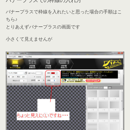
バナープラスで枠線を入れたいと思った場合の手順はこ
ちら♪
とりあえずバナープラスの画面です
小さくて見えませんが