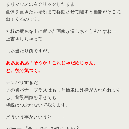
まりマウスの右クリックしたまま
画像を置きたい場所まで移動させて離すと画像がそこに
出てくるのです。
外枠の黄色を上に置いた画像が潰しちゃうんですねー
上書きしちゃって。
まあ当たり前ですが。
あああああ！そうか！これじゃだめじゃん。
と、後で気づく。
テンパリすぎだ。
その点バナープラスはもっと簡単に外枠が入れられます
し、背景画像を乗せても
枠線はつぶれないで残ります。
どういう事かというと・・・
バナープラスでの枠線の入れ方