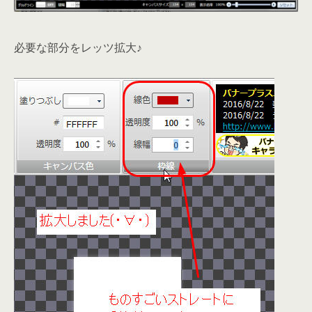
必要な部分をレッツ拡大♪