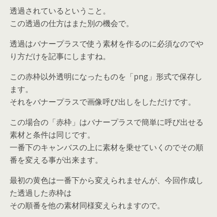
透過されているということ。
この透過の仕方はまた別の機会で。
透過はバナープラスで使う素材を作るのに必須なのでや
り方だけを記事にしますね。
この赤枠以外透明になったものを「png」形式で保存し
ます。
それをバナープラスで画像呼び出しをしただけです。
この場合の「赤枠」はバナープラスで簡単に呼び出せる
素材と条件は同じです。
一番下のキャンバスの上に素材を乗せていくのでその順
番を変える事が出来ます。
最初の黄色は一番下から変えられませんが、今回作成し
た透過した赤枠は
その順番を他の素材同様変えられますので。