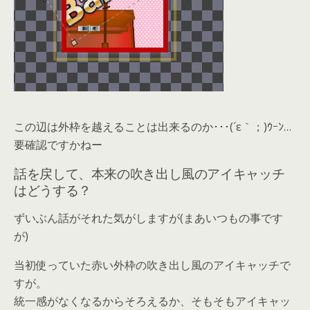
この辺は外枠を越えることは出来るのか･･･(´ε｀；)ｳｰﾝ…
要確認ですかねー
話を戻して、本来の吹き出し風のアイキャッチ
はどうする？
ずいぶん話がそれた気がしますが(まあいつもの事です
が)
当初使っていた赤い外枠の吹き出し風のアイキャッチで
すが。
統一感がなくなるからそろえるか、そもそもアイキャッ