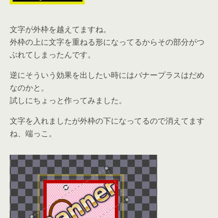
文字が外枠を越えてますね。
外枠の上に文字を重ねる形になってるからその部分がつ
ぶれてしまったんです。
逆にそういう効果を出したい時にはバナープラスはだめ
なのかと。
試しにちょっと作ってみました。
文字を入れましたが外枠の下になってるので消えてます
ね、端っこ。