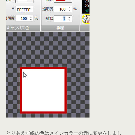
とりあえず線の色はメインカラーの赤に変更をしまし