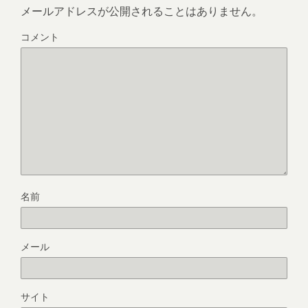
メールアドレスが公開されることはありません。
コメント
名前
メール
サイト