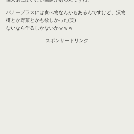
バナープラスには食べ物なんかもあるんですけど、漬物
樽とか野菜とかも欲しかった(笑)
ないなら作るしかないかｗｗｗ
スポンサードリンク