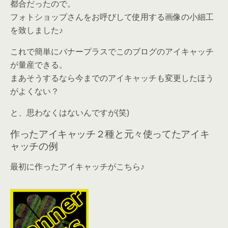
都合だったので。
フォトショップさんをお呼びして使用する画像の小細工
を致しました♪
これで簡単にバナープラスでこのブログのアイキャッチ
が量産できる。
まあそうするなら今までのアイキャッチも変更したほう
がよくない？
と、思わなくはないんですが(笑)
作ったアイキャッチ２種と元々使ってたアイキ
ャッチの例
最初に作ったアイキャッチがこちら♪