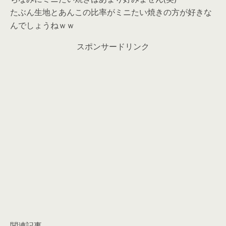
たぶん生地とあんこの比率がミニたい焼きの方が好きな
んでしょうねｗｗ
スポンサードリンク
関連記事