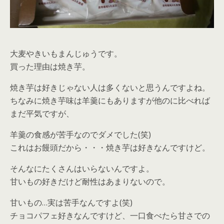
大麦やきいもまんじゅうです。
買った理由は焼き芋。
焼き芋は好きじゃない人は多くないと思うんですよね。
ちなみに焼き芋味は羊羹にもありますが他のに比べれば
まだ平気ですが、
羊羹の食感が苦手なのでダメでした(笑)
これはお饅頭だから・・・焼き芋は好きなんですけど。
そんなにたくさんはいらないんですよ。
甘いもの好きだけど耐性はあまりないので。
甘いもの…実は苦手なんですよ(笑)
チョコパフェ好きなんですけど、一口食べたら甘さでの