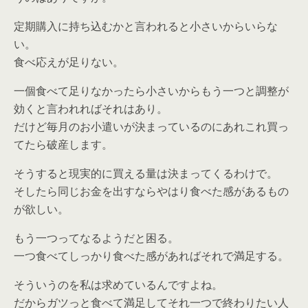
定期購入に持ち込むかと言われると小さいからいらな
い。
食べ応えが足りない。
一個食べて足りなかったら小さいからもう一つと調整が
効くと言われればそれはあり。
だけど毎月のお小遣いが決まっているのにあれこれ買っ
てたら破産します。
そうすると現実的に買える量は決まってくるわけで。
そしたら同じお金を出すならやはり食べた感があるもの
が欲しい。
もう一つってなるようだと困る。
一つ食べてしっかり食べた感があればそれで満足する。
そういうのを私は求めているんですよね。
だからガツっと食べて満足してそれ一つで終わりたい人