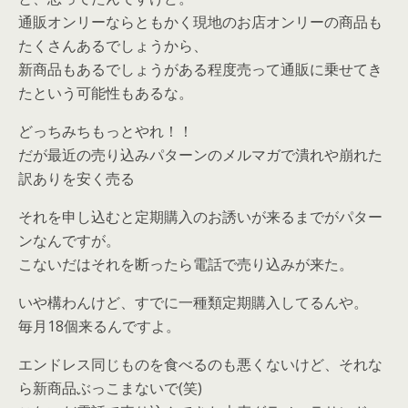
通販オンリーならともかく現地のお店オンリーの商品も
たくさんあるでしょうから、
新商品もあるでしょうがある程度売って通販に乗せてき
たという可能性もあるな。
どっちみちもっとやれ！！
だが最近の売り込みパターンのメルマガで潰れや崩れた
訳ありを安く売る
それを申し込むと定期購入のお誘いが来るまでがパター
ンなんですが。
こないだはそれを断ったら電話で売り込みが来た。
いや構わんけど、すでに一種類定期購入してるんや。
毎月18個来るんですよ。
エンドレス同じものを食べるのも悪くないけど、それな
ら新商品ぶっこまないで(笑)