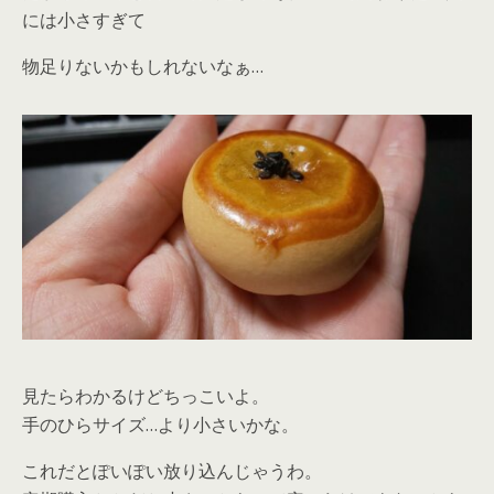
には小さすぎて
物足りないかもしれないなぁ…
見たらわかるけどちっこいよ。
手のひらサイズ…より小さいかな。
これだとぽいぽい放り込んじゃうわ。