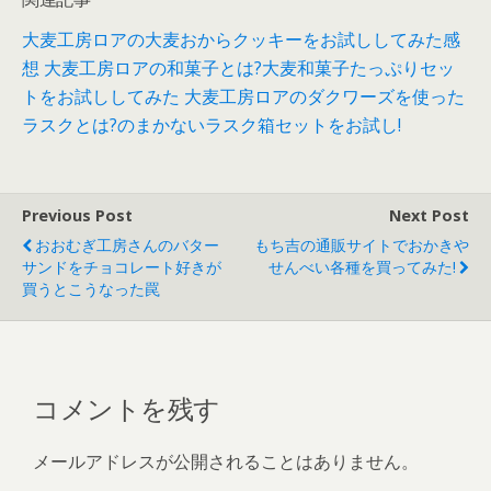
大麦工房ロアの大麦おからクッキーをお試ししてみた感
想
大麦工房ロアの和菓子とは?大麦和菓子たっぷりセッ
トをお試ししてみた
大麦工房ロアのダクワーズを使った
ラスクとは?のまかないラスク箱セットをお試し!
Previous Post
Next Post
おおむぎ工房さんのバター
もち吉の通販サイトでおかきや
サンドをチョコレート好きが
せんべい各種を買ってみた!
買うとこうなった罠
コメントを残す
メールアドレスが公開されることはありません。