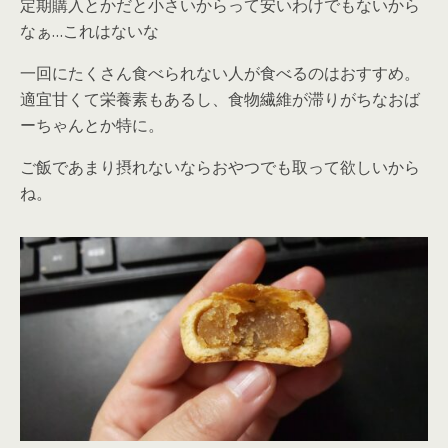
定期購入とかだと小さいからって安いわけでもないから
なぁ…これはないな
一回にたくさん食べられない人が食べるのはおすすめ。
適宜甘くて栄養素もあるし、食物繊維が滞りがちなおば
ーちゃんとか特に。
ご飯であまり摂れないならおやつでも取って欲しいから
ね。