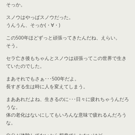
そっか。
スノウはやっぱスノウだった。
うんうん、そっか(・∀・)
この500年ほどずっと頑張ってきたんだね、えらい。
そう。
セラ亡き後もちゃんとスノウは頑張ってこの世界で生き
ていたのでした。
まあそれでもさぁ･･･500年だよ。
長すぎる生は時に人を変えてしまう。
まああれだよね、生きるのに･･･日々に疲れちゃうんだろ
うな。
体の老化はないにしてもいろんな意味で疲れるんだろう
な。