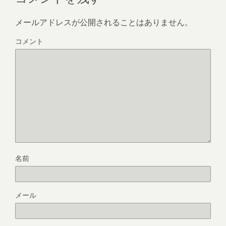
メールアドレスが公開されることはありません。
コメント
名前
メール