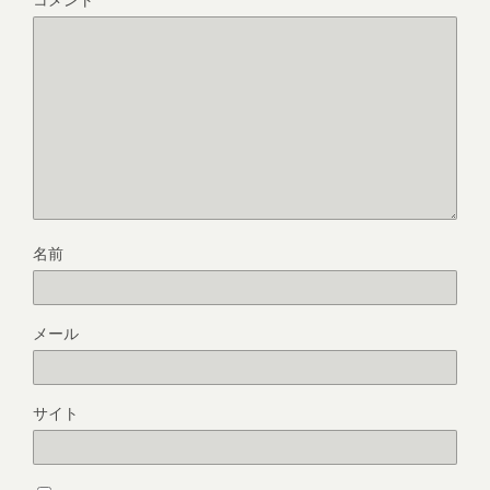
名前
メール
サイト