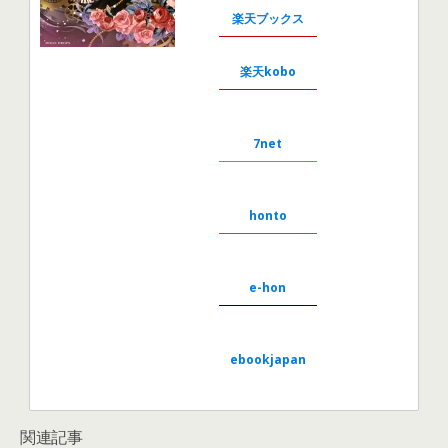
楽天ブックス
楽天kobo
7net
honto
e-hon
ebookjapan
関連記事