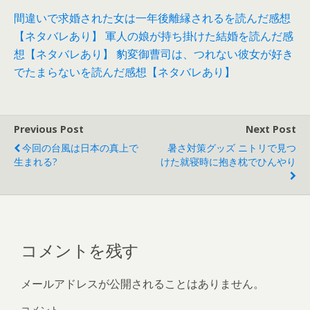
間違いで求婚された女は一年後離縁されるを読んだ感想
【ネタバレあり】
軍人の娘が持ち掛けた結婚を読んだ感
想【ネタバレあり】
豹変御曹司は、つれない彼女が好き
でたまらないを読んだ感想【ネタバレあり】
Previous Post
Next Post
今回の台風は日本の真上で
暑さ対策グッズ ニトリで見つ
生まれる?
けた就寝時に抱き枕でひんやり
コメントを残す
メールアドレスが公開されることはありません。
コメント