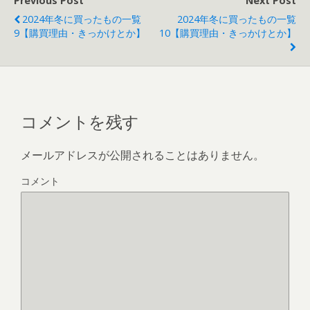
Previous Post
Next Post
2024年冬に買ったもの一覧
2024年冬に買ったもの一覧
9【購買理由・きっかけとか】
10【購買理由・きっかけとか】
コメントを残す
メールアドレスが公開されることはありません。
コメント