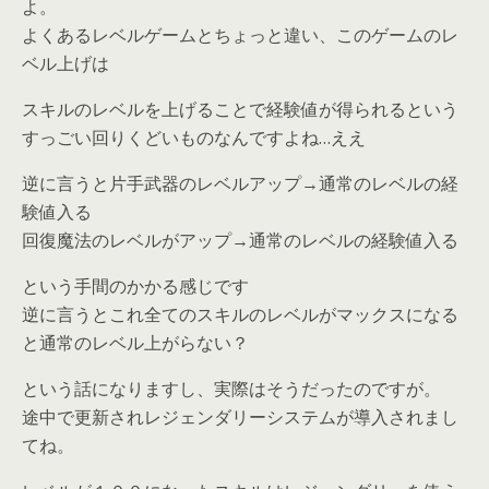
よ。
よくあるレベルゲームとちょっと違い、このゲームのレ
ベル上げは
スキルのレベルを上げることで経験値が得られるという
すっごい回りくどいものなんですよね…ええ
逆に言うと片手武器のレベルアップ→通常のレベルの経
験値入る
回復魔法のレベルがアップ→通常のレベルの経験値入る
という手間のかかる感じです
逆に言うとこれ全てのスキルのレベルがマックスになる
と通常のレベル上がらない？
という話になりますし、実際はそうだったのですが。
途中で更新されレジェンダリーシステムが導入されまし
てね。