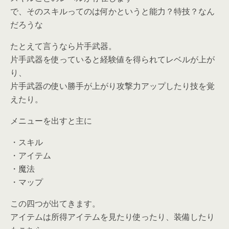
で、そのスキルってのは何かというと能力？特技？なん
だろうな
たとえて言うなら片手武器。
片手武器を使っていると経験値を得られてレベルが上が
り、
片手武器の使い勝手が上がり攻撃力アップしたり技を覚
えたり。
メニューを出すと主に
・スキル
・アイテム
・魔法
・マップ
この四つが出てきます。
アイテムは所得アイテムを見たり使ったり、装備したり