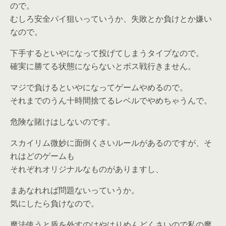
ので。
むしろ安全パイ狙いっていうか、失敗とか負けとか嫌い
なので。
下手するといやになって投げてしまうタイプなので。
確実に勝てる状態にならないとボス戦行きません。
マジで負けるといやになってゲームやめるので。
それまでのうん十時間捨てるレベルでやめちゃうんで。
危険な賭けはしないのです。
スカイリム微妙に面倒くさいルールがあるのですが、そ
れはどのゲームも
それぞれオリジナルなものがありますし、
まあなれれば問題ないっていうか。
気にしたら負けなので。
魔法使うと盾を外すのはやはりめんどくさいので私の魔