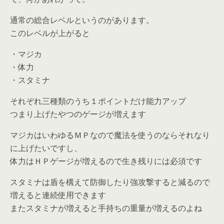
通常の総合レベルというのがあります。
このレベルが上がると
・マジカ
・体力
・スタミナ
それぞれ三種類のうち１ポイントだけ能力アップ
つまり上げたやつのゲージが増えます
マジカはいわゆるＭＰなので魔法を使うのならそれなり
に上げたいですし、
体力はＨＰゲージが増えるので生き残りには必須です
スタミナは盾を構えて防御したり強攻撃すると減るので
増えると連続使用できます
またスタミナが増えると手持ちの重量が増えるのよね