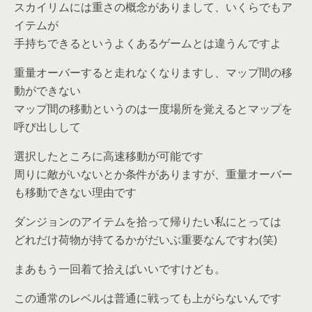
スカイリムには重さの概念がありまして、いくらでもア
イテムが
手持ちできるというよくあるゲームとは違うんですよ
重量オーバーすると走れなくなりますし、マップ間の移
動ができない
マップ間の移動というのは一度場所を覚えるとマップを
呼び出しして
選択したところに高速移動が可能です
周りに敵がいないとか条件がありますが、重量オーバー
も移動できない理由です
ダンジョンのアイテムを拾って帰りたい私にとっては
どれだけ荷物が持てるかがだいぶ重要なんですわ(笑)
まあもう一回着て拾えばいいですけども。
この通常のレベルは普通に戦っても上がらないんです