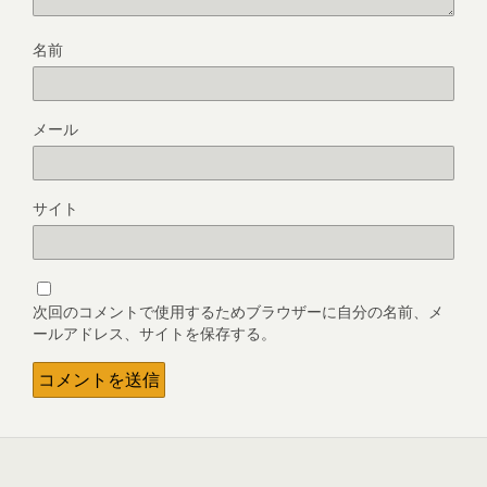
名前
メール
サイト
次回のコメントで使用するためブラウザーに自分の名前、メ
ールアドレス、サイトを保存する。