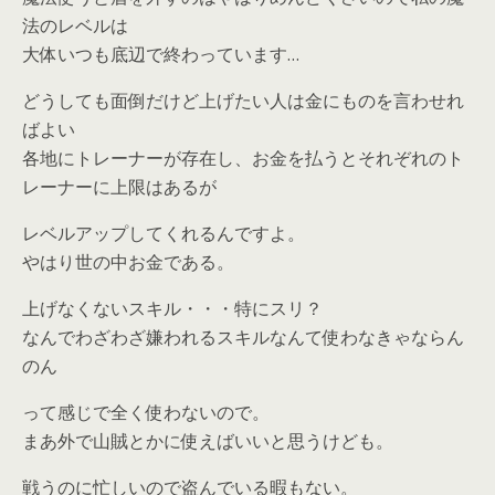
法のレベルは
大体いつも底辺で終わっています…
どうしても面倒だけど上げたい人は金にものを言わせれ
ばよい
各地にトレーナーが存在し、お金を払うとそれぞれのト
レーナーに上限はあるが
レベルアップしてくれるんですよ。
やはり世の中お金である。
上げなくないスキル・・・特にスリ？
なんでわざわざ嫌われるスキルなんて使わなきゃならん
のん
って感じで全く使わないので。
まあ外で山賊とかに使えばいいと思うけども。
戦うのに忙しいので盗んでいる暇もない。