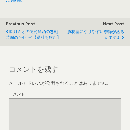
Previous Post
Next Post
咲月ミオの便秘解消の悪戦
脳梗塞になりやすい季節がある
苦闘のキセキ4【緑汁を飲む】
んですよ
コメントを残す
メールアドレスが公開されることはありません。
コメント