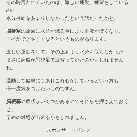
その時言われていたのは、激しい運動、練習をしている
のに
水分補給をあまりしなかったという話だったかと。
脳梗塞
の原因に水分が減る事により血液が濃くなり、
血栓ができやすくなるというものがあります。
激しい運動をして、その上あまり水分も取らなかった。
まさに病魔が忍び足で近寄っていたのかもしれません
ね。
運動して健康にもあれこれ心がけているという方も、
今一度気をつけたいものですね。
脳梗塞
の症状がいくつかあるのでそれらを押さえておく
と、
早めの対処が出来るかもしれません。
スポンサードリンク