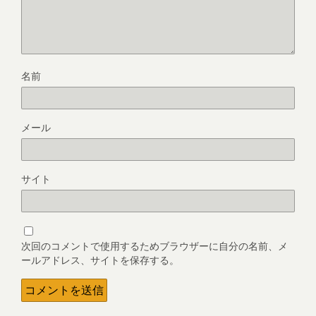
名前
メール
サイト
次回のコメントで使用するためブラウザーに自分の名前、メ
ールアドレス、サイトを保存する。