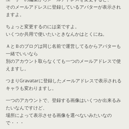
そのメールアドレスに登録しているアバターが表示され
ますよ。
ちょっと変更するのには楽ですよ。
いくつか共用で使いたいときなんかはとくにね。
ＡとＢのブログは同じ名前で運営してるからアバターも
一緒でいいなら
別のアカウント取らなくても一つのメールアドレスで使
えますし。
つまりGravatarに登録したメールアドレスで表示される
キャラも変わりますし。
一つのアカウントで、登録する画像はいくつか出来るみ
たいなんですけど、
場所によって表示させる画像を選べないみたいなの
で・・・