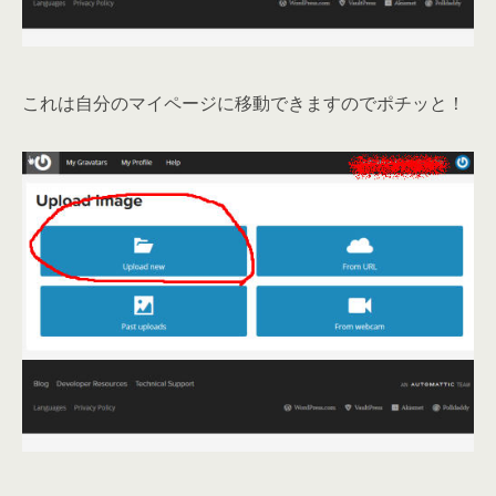
これは自分のマイページに移動できますのでポチッと！