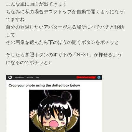
こんな風に画面が出てきます
ちなみに私の場合デスクトップが自動で開くようになっ
てますね
自分の登録したいアバターがある場所にパチパチと移動
して
その画像を選んだら下のほうの開くボタンをポチッと
そしたら参照ボタンのすぐ下の「NEXT」が押せるよう
になるのでポチッと♪