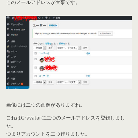
このメールアドレスが大事です。
画像には二つの画像がありますね。
これはGravatarに二つのメールアドレスを登録しまし
た。
つまりアカウントを二つ作りました。