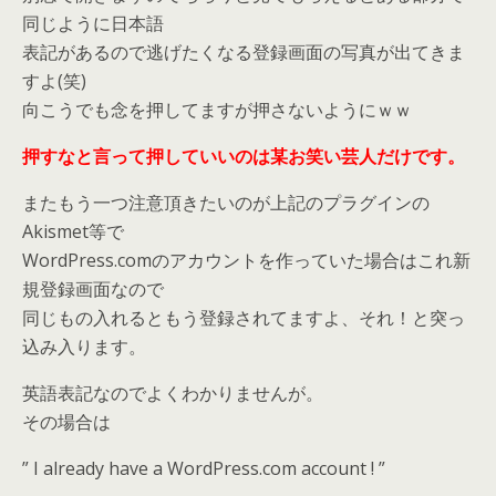
同じように日本語
表記があるので逃げたくなる登録画面の写真が出てきま
すよ(笑)
向こうでも念を押してますが押さないようにｗｗ
押すなと言って押していいのは某お笑い芸人だけです。
またもう一つ注意頂きたいのが上記のプラグインの
Akismet等で
WordPress.comのアカウントを作っていた場合はこれ新
規登録画面なので
同じもの入れるともう登録されてますよ、それ！と突っ
込み入ります。
英語表記なのでよくわかりませんが。
その場合は
” I already have a WordPress.com account ! ”