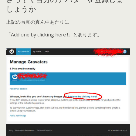
しょうか
上記の写真の真ん中あたりに
「Add one by clicking here !」
とあります。