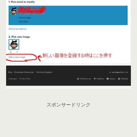
スポンサードリンク