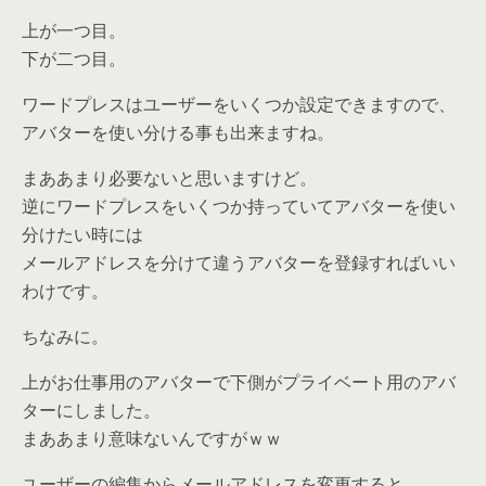
上が一つ目。
下が二つ目。
ワードプレスはユーザーをいくつか設定できますので、
アバターを使い分ける事も出来ますね。
まああまり必要ないと思いますけど。
逆にワードプレスをいくつか持っていてアバターを使い
分けたい時には
メールアドレスを分けて違うアバターを登録すればいい
わけです。
ちなみに。
上がお仕事用のアバターで下側がプライベート用のアバ
ターにしました。
まああまり意味ないんですがｗｗ
ユーザーの編集からメールアドレスを変更すると、