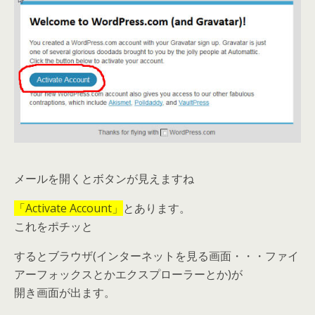
メールを開くとボタンが見えますね
「Activate Account」
とあります。
これをポチッと
するとブラウザ(インターネットを見る画面・・・ファイ
アーフォックスとかエクスプローラーとか)が
開き画面が出ます。