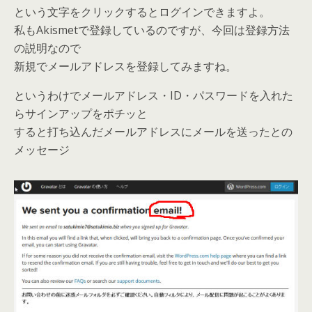
という文字をクリックするとログインできますよ。
私もAkismetで登録しているのですが、今回は登録方法
の説明なので
新規でメールアドレスを登録してみますね。
というわけでメールアドレス・ID・パスワードを入れた
らサインアップをポチッと
すると打ち込んだメールアドレスにメールを送ったとの
メッセージ