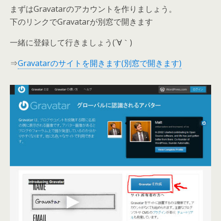
まずはGravatarのアカウントを作りましょう。
下のリンクでGravatarが別窓で開きます
一緒に登録して行きましょう(´∀｀)
⇒
Gravatarのサイトを開きます(別窓で開きます)