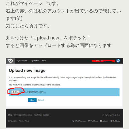
これがマイペーシ゜です。
右上の赤いのは私のアカウントが出ているので隠してい
ます(笑)
気にしたら負けです。
丸をつけた「Upload new」をポチッと！
すると画像をアップロードする為の画面になります