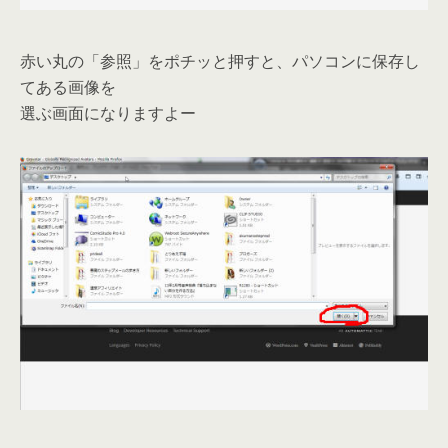
赤い丸の「参照」をポチッと押すと、パソコンに保存し
てある画像を
選ぶ画面になりますよー