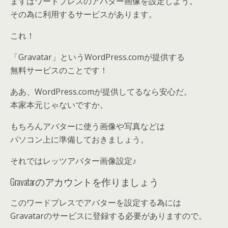
まずはワードプレスのアバター画像を設定しよう。
その為に利用するサービスがあります。
これ！
「Gravatar」というWordPress.comが提供する
無料サービスのことです！
ああ、WordPress.comが提供してるなら安心だ。
本家本元じゃないですか。
もちろんアバターに使う画像や写真などは
パソコン上に準備しておきましょう。
それではレッツアバター画像設定♪
Gravatarのアカウントを作りましょう
このワードプレスでアバターを設定する為には
Gravatarのサービスに登録する必要がありますので。