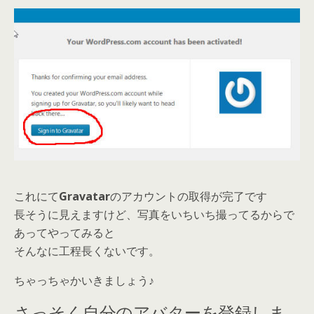
これにて
Gravatar
のアカウントの取得が完了です
長そうに見えますけど、写真をいちいち撮ってるからで
あってやってみると
そんなに工程長くないです。
ちゃっちゃかいきましょう♪
さっそく自分のアバターを登録しま