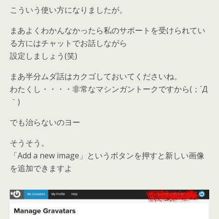
こういう使い方になりましたが。
まあよくわかんなかったら私のサポートを受けられてい
る方にはチャットでお話しながら
設定しましょう(笑)
まあ半分ムダ話はカクゴしておいてくださいね。
わたくし・・・・非常なマシンガントークですから(；´Д
｀)
でも治らないのヨー
そうそう。
「Add a new image」というボタンを押すと新しい画像
を追加できますよ