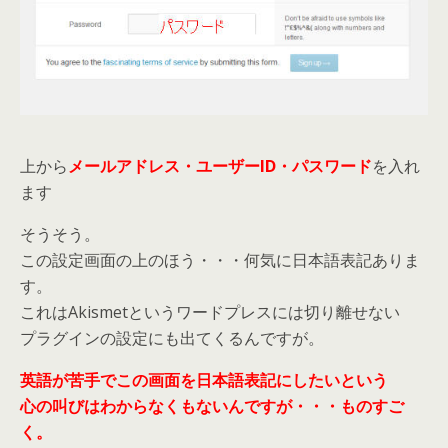
上から
メールアドレス・ユーザーID・パスワード
を入れ
ます
そうそう。
この設定画面の上のほう・・・何気に日本語表記ありま
す。
これはAkismetというワードプレスには切り離せない
プラグインの設定にも出てくるんですが。
英語が苦手でこの画面を日本語表記にしたいという
心の叫びはわからなくもないんですが・・・ものすご
く。