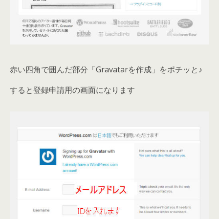
赤い四角で囲んだ部分「Gravatarを作成」をポチッと♪
すると登録申請用の画面になります