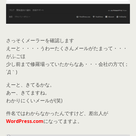
さっそくメーラーを確認します
えーと・・・・うわーたくさんメールがたまって・・・
がふごほ
少し前まで修羅場っていたからなあ・・・会社の方で(；
´Д｀)
えーと、きてるかな。
あー、きてますね。
わかりにくいメールが(笑)
件名ではわからなかったんですけど、差出人が
WordPress.com
になってますよ。