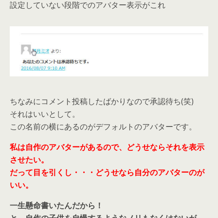
設定していない段階でのアバター表示がこれ
ちなみにコメント投稿したばかりなので承認待ち(笑)
それはいいとして。
この名前の横にあるのがデフォルトのアバターです。
私は自作のアバターがあるので、どうせならそれを表示
させたい。
だって目を引くし・・・どうせなら自分のアバターのが
いい。
一生懸命書いたんだから！
と、自作の子供を自慢するようなノリもなくはないが