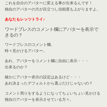
これを自分のアバターに変える事が出来るんです！
独自のアバターの方が目立つし信頼度も上がりますよ。
あなたもレッツトライ♪
ワードプレスのコメント欄にアバターを表示で
きるの？
ワードプレスのコメント欄。
時々見かけるアバター。
あれ、アバターをコメント欄に自由に表示・・・
出来るのか？
確かにアバター表示の設定はあるけど・・・
あれ決まったデフォルトから選ぶだけじゃないの？
コメント周りをするようになってちょいちょい見かける
独自のアバターを表示させている方々。