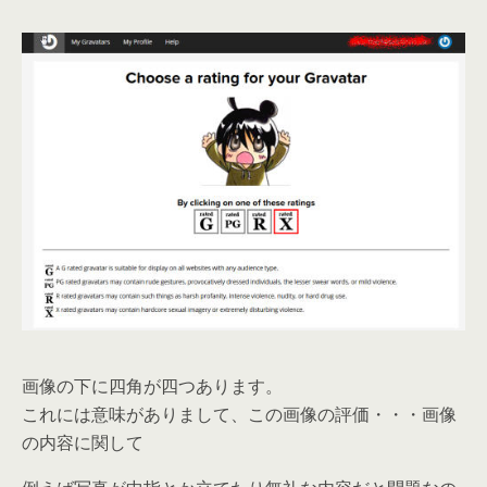
画像の下に四角が四つあります。
これには意味がありまして、この画像の評価・・・画像
の内容に関して